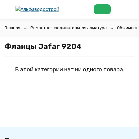
Главная
Ремонтно-соединительная арматура
Обжимные 
Фланцы Jafar 9204
В этой категории нет ни одного товара.