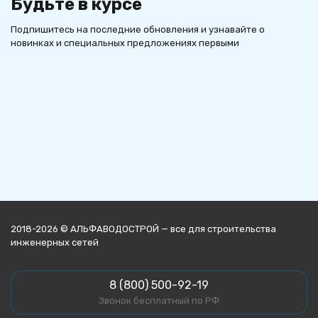
Будьте в курсе
Подпишитесь на последние обновления и узнавайте о
новинках и специальных предложениях первыми
2018-2026 © АЛЬФАВОДОСТРОЙ — все для строительства
инженерных сетей
8 (800) 500-92-19
Звонок бесплатный по РФ