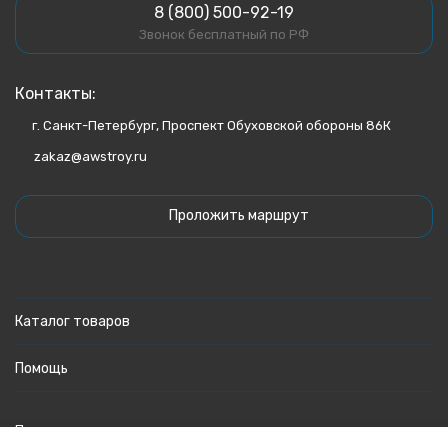
8 (800) 500-92-19
Звонок бесплатный по РФ
Контакты:
г. Санкт-Петербург, Проспект Обуховской обороны 86К
zakaz@awstroy.ru
Проложить маршрут
Каталог товаров
Помощь
Политика персональных данных