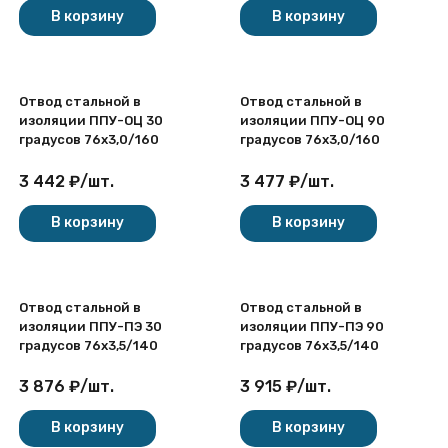
В корзину
В корзину
Отвод стальной в
Отвод стальной в
изоляции ППУ-ОЦ 30
изоляции ППУ-ОЦ 90
градусов 76х3,0/160
градусов 76х3,0/160
3 442
₽
/
шт.
3 477
₽
/
шт.
В корзину
В корзину
Отвод стальной в
Отвод стальной в
изоляции ППУ-ПЭ 30
изоляции ППУ-ПЭ 90
градусов 76х3,5/140
градусов 76х3,5/140
3 876
₽
/
шт.
3 915
₽
/
шт.
В корзину
В корзину