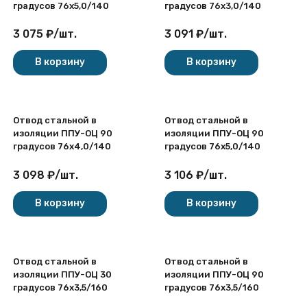
градусов 76х5,0/140
градусов 76х3,0/140
3 075
₽
/
шт.
3 091
₽
/
шт.
В корзину
В корзину
Отвод стальной в
Отвод стальной в
изоляции ППУ-ОЦ 90
изоляции ППУ-ОЦ 90
градусов 76х4,0/140
градусов 76х5,0/140
3 098
₽
/
шт.
3 106
₽
/
шт.
В корзину
В корзину
Отвод стальной в
Отвод стальной в
изоляции ППУ-ОЦ 30
изоляции ППУ-ОЦ 90
градусов 76х3,5/160
градусов 76х3,5/160