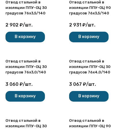
Отвод стальной в
Отвод стальной в
изоляции ППУ-ОЦ 30
изоляции ППУ-ОЦ 90
градусов 76х3,5/140
градусов 76х3,5/140
2 902
₽
/
шт.
2 931
₽
/
шт.
В корзину
В корзину
Отвод стальной в
Отвод стальной в
изоляции ППУ-ОЦ 30
изоляции ППУ-ОЦ 30
градусов 76х3,0/140
градусов 76х4,0/140
3 060
₽
/
шт.
3 067
₽
/
шт.
В корзину
В корзину
Отвод стальной в
Отвод стальной в
изоляции ППУ-ОЦ 30
изоляции ППУ-ОЦ 90