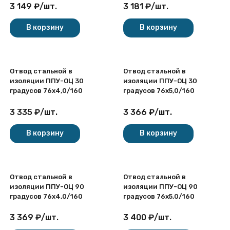
3 149
₽
/
шт.
3 181
₽
/
шт.
В корзину
В корзину
Отвод стальной в
Отвод стальной в
изоляции ППУ-ОЦ 30
изоляции ППУ-ОЦ 30
градусов 76х4,0/160
градусов 76х5,0/160
3 335
₽
/
шт.
3 366
₽
/
шт.
В корзину
В корзину
Отвод стальной в
Отвод стальной в
изоляции ППУ-ОЦ 90
изоляции ППУ-ОЦ 90
градусов 76х4,0/160
градусов 76х5,0/160
3 369
₽
/
шт.
3 400
₽
/
шт.