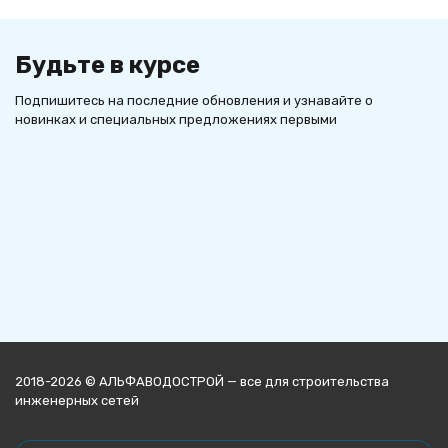
Будьте в курсе
Подпишитесь на последние обновления и узнавайте о
новинках и специальных предложениях первыми
2018-2026 © АЛЬФАВОДОСТРОЙ — все для строительства
инженерных сетей