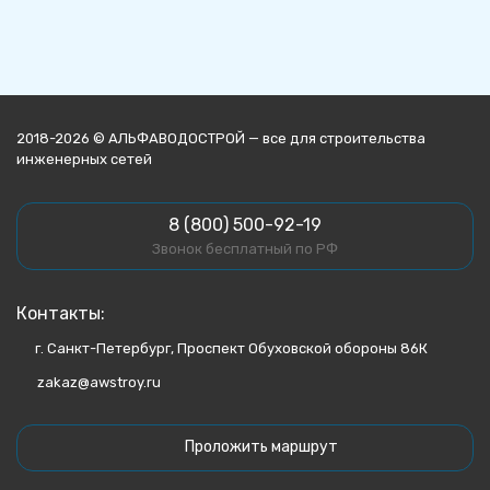
2018-2026 © АЛЬФАВОДОСТРОЙ — все для строительства
инженерных сетей
8 (800) 500-92-19
Звонок бесплатный по РФ
Контакты:
г. Санкт-Петербург, Проспект Обуховской обороны 86К
zakaz@awstroy.ru
Проложить маршрут