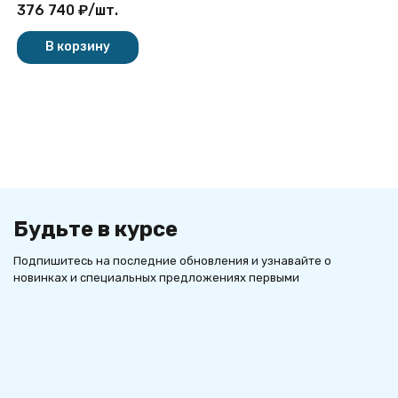
376 740
₽
/
шт.
В корзину
Будьте в курсе
Подпишитесь на последние обновления и узнавайте о
новинках и специальных предложениях первыми