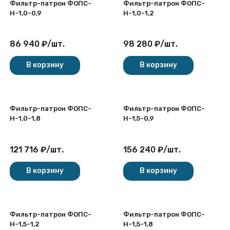
Фильтр-патрон ФОПС-
Фильтр-патрон ФОПС-
Н-1,0-0,9
Н-1,0-1,2
86 940
₽
/
шт.
98 280
₽
/
шт.
В корзину
В корзину
Фильтр-патрон ФОПС-
Фильтр-патрон ФОПС-
Н-1,0-1,8
Н-1,5-0,9
121 716
₽
/
шт.
156 240
₽
/
шт.
В корзину
В корзину
Фильтр-патрон ФОПС-
Фильтр-патрон ФОПС-
Н-1,5-1,2
Н-1,5-1,8