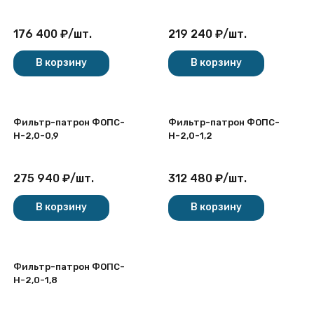
176 400
₽
/
шт.
219 240
₽
/
шт.
В корзину
В корзину
Фильтр-патрон ФОПС-
Фильтр-патрон ФОПС-
Н-2,0-0,9
Н-2,0-1,2
275 940
₽
/
шт.
312 480
₽
/
шт.
В корзину
В корзину
Фильтр-патрон ФОПС-
Н-2,0-1,8