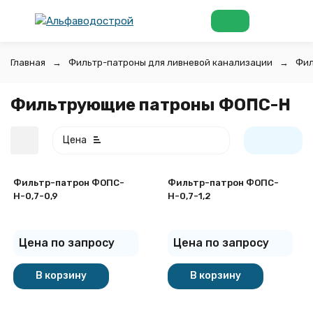
Главная
Фильтр-патроны для ливневой канализации
Фил
Фильтрующие патроны ФОПС-Н
Цена
Фильтр-патрон ФОПС-
Фильтр-патрон ФОПС-
Н-0,7-0,9
Н-0,7-1,2
Цена по запросу
Цена по запросу
покупателей
В корзину
В корзину