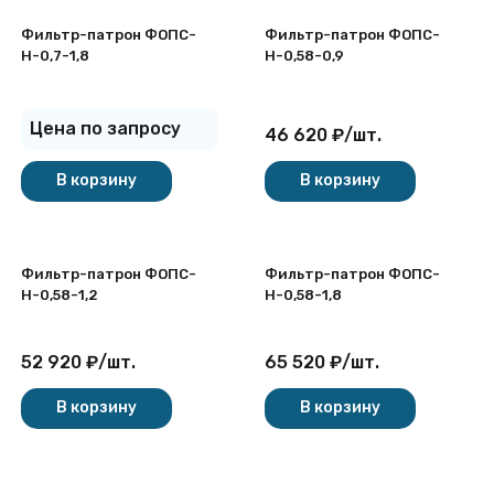
Фильтр-патрон ФОПС-
Фильтр-патрон ФОПС-
Н-0,7-1,8
Н-0,58-0,9
Цена по запросу
46 620
₽
/
шт.
В корзину
В корзину
Фильтр-патрон ФОПС-
Фильтр-патрон ФОПС-
Н-0,58-1,2
Н-0,58-1,8
52 920
₽
/
шт.
65 520
₽
/
шт.
В корзину
В корзину