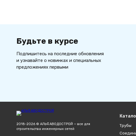
Будьте в курсе
Подпишитесь на последние обновления
и узнавайте о новинках и специальных
предложениях первыми
Катало
2018-2026 © АЛЬФАВОДОСТРОЙ — все для
Трубы
строительства инженерных сетей
Соедин