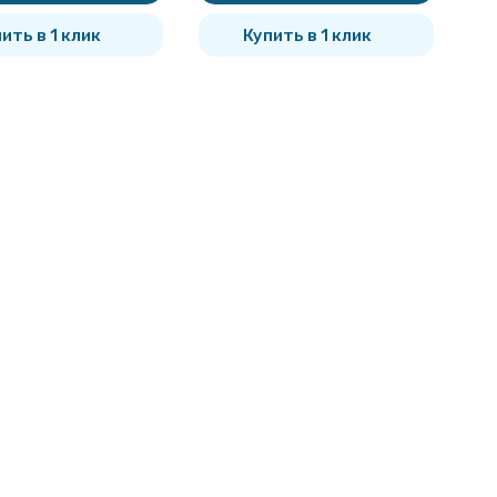
ить в 1 клик
Купить в 1 клик