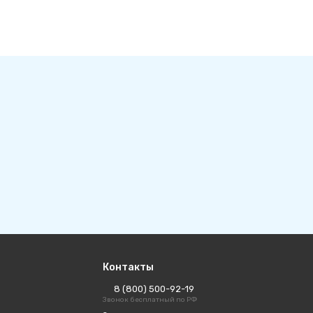
Контакты
8 (800) 500-92-19
Звонок бесплатный по РФ