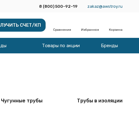
8 (800) 500-92-19
zakaz@awstroy.ru
ЛУЧИТЬ СЧЕТ/КП
Сравнение
Избранное
Корзина
оды
Товары по акции
Бренды
Чугунные трубы
Трубы в изоляции