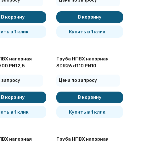
 запросу
Цена по запросу
В корзину
В корзину
ить в 1 клик
Купить в 1 клик
ПВХ напорная
Труба НПВХ напорная
500 PN12,5
SDR26 d110 PN10
 запросу
Цена по запросу
В корзину
В корзину
ить в 1 клик
Купить в 1 клик
ПВХ напорная
Труба НПВХ напорная