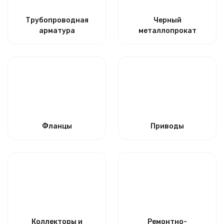
Трубопроводная
Черный
арматура
металлопрокат
Фланцы
Приводы
Коллекторы и
Ремонтно-