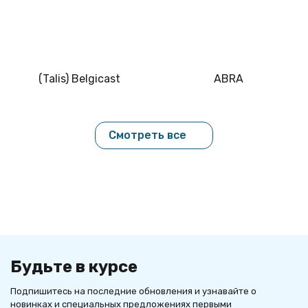
(Talis) Belgicast
ABRA
Смотреть все
Будьте в курсе
Подпишитесь на последние обновления и узнавайте о
новинках и специальных предложениях первыми