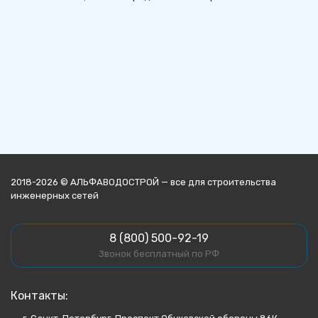
2018-2026 © АЛЬФАВОДОСТРОЙ — все для строительства
инженерных сетей
8 (800) 500-92-19
Звонок бесплатный по РФ
Контакты: