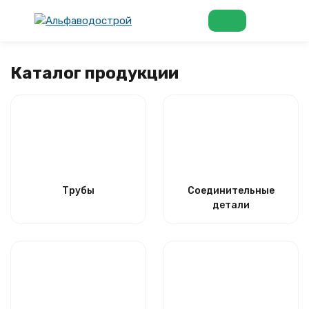
Каталог продукции
Трубы
Соединительные
детали