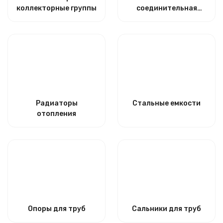
коллекторные группы
соединительная
арматура
Радиаторы
Стальные емкости
отопления
Опоры для труб
Сальники для труб