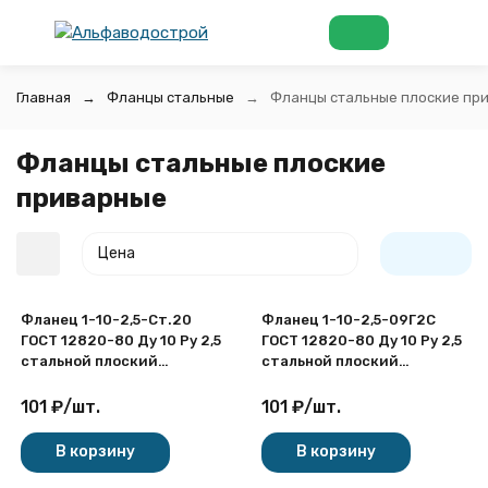
Главная
Фланцы стальные
Фланцы стальные плоские пр
Фланцы стальные плоские
приварные
Цена
Фланец 1-10-2,5-Ст.20
Фланец 1-10-2,5-09Г2С
ГОСТ 12820-80 Ду 10 Ру 2,5
ГОСТ 12820-80 Ду 10 Ру 2,5
стальной плоский
стальной плоский
приварной
приварной
101
₽
/
шт.
101
₽
/
шт.
покупателей
В корзину
В корзину