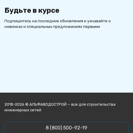
Будьте в курсе
Подпишитесь на последние обновления и узнавайте о
новинках и специальных предложениях первыми
2018-2026 © АЛЬФАВОДОСТРОЙ — все для строительства
инженерных сетей
8 (800) 500-92-19