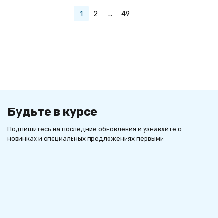
1
2
...
49
Будьте в курсе
Подпишитесь на последние обновления и узнавайте о
новинках и специальных предложениях первыми