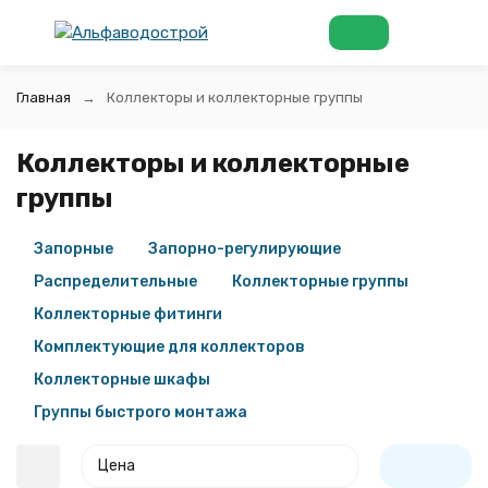
Главная
Коллекторы и коллекторные группы
Коллекторы и коллекторные
группы
Запорные
Запорно-регулирующие
Распределительные
Коллекторные группы
Коллекторные фитинги
Комплектующие для коллекторов
Коллекторные шкафы
Группы быстрого монтажа
Цена