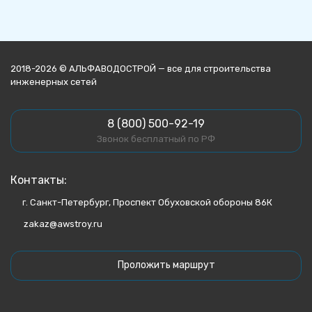
2018-2026 © АЛЬФАВОДОСТРОЙ — все для строительства
инженерных сетей
8 (800) 500-92-19
Звонок бесплатный по РФ
Контакты:
г. Санкт-Петербург, Проспект Обуховской обороны 86К
zakaz@awstroy.ru
Проложить маршрут