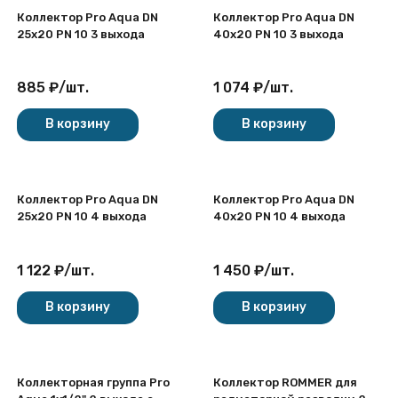
Коллектор Pro Aqua DN
Коллектор Pro Aqua DN
25х20 PN 10 3 выхода
40х20 PN 10 3 выхода
885
₽
/
шт.
1 074
₽
/
шт.
В корзину
В корзину
Коллектор Pro Aqua DN
Коллектор Pro Aqua DN
25х20 PN 10 4 выхода
40х20 PN 10 4 выхода
1 122
₽
/
шт.
1 450
₽
/
шт.
В корзину
В корзину
Коллекторная группа Pro
Коллектор ROMMER для