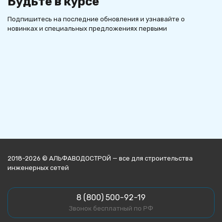
Будьте в курсе
Подпишитесь на последние обновления и узнавайте о
новинках и специальных предложениях первыми
2018-2026 © АЛЬФАВОДОСТРОЙ — все для строительства
инженерных сетей
8 (800) 500-92-19
Звонок бесплатный по РФ