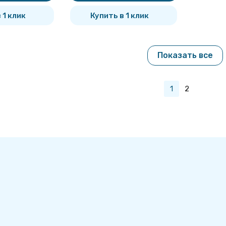
 1 клик
Купить в 1 клик
Показать все
1
2