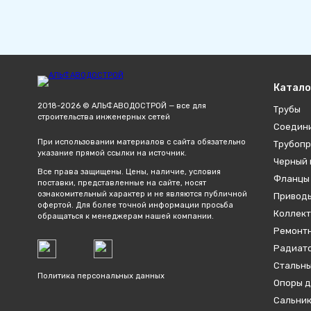
Катало
2018-2026 © АЛЬФАВОДОСТРОЙ — все для
Трубы
строительства инженерных сетей
Соедин
При использовании материалов с сайта обязательно
Трубопр
указание прямой ссылки на источник.
Черный 
Все права защищены. Цены, наличие, условия
Фланцы
поставки, представленные на сайте, носят
ознакомительный характер и не являются публичной
Привод
офертой. Для более точной информации просьба
Коллект
обращаться к менеджерам нашей компании.
Ремонтн
Радиато
Стальны
Политика персональных данных
Опоры д
Сальник