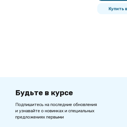
Купить в
Будьте в курсе
Подпишитесь на последние обновления
и узнавайте о новинках и специальных
предложениях первыми