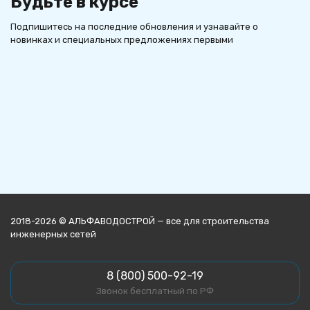
Будьте в курсе
Подпишитесь на последние обновления и узнавайте о
новинках и специальных предложениях первыми
2018-2026 © АЛЬФАВОДОСТРОЙ — все для строительства
инженерных сетей
8 (800) 500-92-19
Звонок бесплатный по РФ