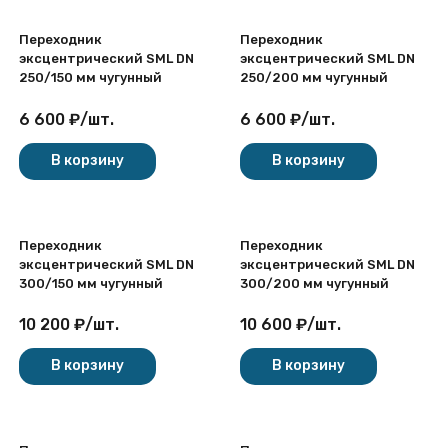
Переходник
Переходник
эксцентрический SML DN
эксцентрический SML DN
250/150 мм чугунный
250/200 мм чугунный
6 600
₽
/
шт.
6 600
₽
/
шт.
В корзину
В корзину
Переходник
Переходник
эксцентрический SML DN
эксцентрический SML DN
300/150 мм чугунный
300/200 мм чугунный
10 200
₽
/
шт.
10 600
₽
/
шт.
В корзину
В корзину