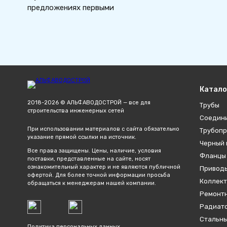
предложениях первыми
Катало
2018-2026 © АЛЬФАВОДОСТРОЙ — все для
Трубы
строительства инженерных сетей
Соедин
При использовании материалов с сайта обязательно
Трубопр
указание прямой ссылки на источник.
Черный 
Все права защищены. Цены, наличие, условия
Фланцы
поставки, представленные на сайте, носят
ознакомительный характер и не являются публичной
Привод
офертой. Для более точной информации просьба
Коллект
обращаться к менеджерам нашей компании.
Ремонтн
Радиато
Стальны
Политика персональных данных