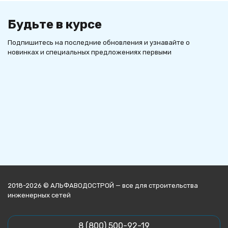
Будьте в курсе
Подпишитесь на последние обновления и узнавайте о
новинках и специальных предложениях первыми
2018-2026 © АЛЬФАВОДОСТРОЙ — все для строительства
инженерных сетей
8 (800) 500-92-19