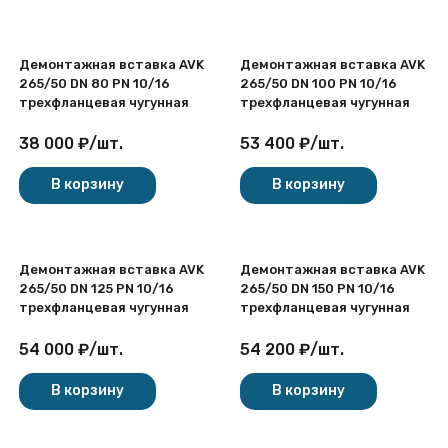
Демонтажная вставка AVK
Демонтажная вставка AVK
265/50 DN 80 PN 10/16
265/50 DN 100 PN 10/16
трехфланцевая чугунная
трехфланцевая чугунная
38 000
₽
/
шт.
53 400
₽
/
шт.
В корзину
В корзину
Демонтажная вставка AVK
Демонтажная вставка AVK
265/50 DN 125 PN 10/16
265/50 DN 150 PN 10/16
трехфланцевая чугунная
трехфланцевая чугунная
54 000
₽
/
шт.
54 200
₽
/
шт.
В корзину
В корзину