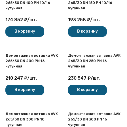
265/30 DN 100 PN 10/16
265/30 DN 150 PN 10/16
чугунная
чугунная
174 852
₽
/
шт.
193 258
₽
/
шт.
В корзину
В корзину
Демонтажная вставка AVK
Демонтажная вставка AVK
265/30 DN 200 PN 16
265/30 DN 250 PN 16
чугунная
чугунная
210 247
₽
/
шт.
230 547
₽
/
шт.
В корзину
В корзину
Демонтажная вставка AVK
Демонтажная вставка AVK
265/30 DN 300 PN 10
265/30 DN 300 PN 16
чугунная
чугунная