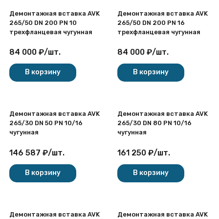
Демонтажная вставка AVK
Демонтажная вставка AVK
265/50 DN 200 PN 10
265/50 DN 200 PN 16
трехфланцевая чугунная
трехфланцевая чугунная
84 000
₽
/
шт.
84 000
₽
/
шт.
В корзину
В корзину
Демонтажная вставка AVK
Демонтажная вставка AVK
265/30 DN 50 PN 10/16
265/30 DN 80 PN 10/16
чугунная
чугунная
146 587
₽
/
шт.
161 250
₽
/
шт.
В корзину
В корзину
Демонтажная вставка AVK
Демонтажная вставка AVK