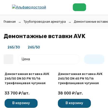
Главная
Трубопроводная арматура
Демонтажные вставк
Демонтажные вставки AVK
265/30
265/50
Цена
Демонтажная вставка AVK
Демонтажная вставка AVK
265/50 DN 50 PN 10/16
265/50 DN 65 PN 10/16
трехфланцевая чугунная
трехфланцевая чугунная
33 700
₽
/
шт.
38 000
₽
/
шт.
покупателей
В корзину
В корзину