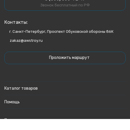
Звонок бесплатный по РФ
Контакты:
г. Санкт-Петербург, Проспект Обуховской обороны 86К
zakaz@awstroy.ru
Проложить маршрут
Каталог товаров
Помощь
Политика персональных данных