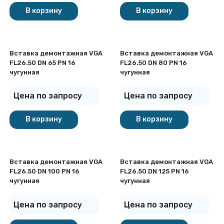
В корзину
В корзину
Вставка демонтажная VGA
Вставка демонтажная VGA
FL26.50 DN 65 PN 16
FL26.50 DN 80 PN 16
чугунная
чугунная
Цена по запросу
Цена по запросу
В корзину
В корзину
Вставка демонтажная VGA
Вставка демонтажная VGA
FL26.50 DN 100 PN 16
FL26.50 DN 125 PN 16
чугунная
чугунная
Цена по запросу
Цена по запросу