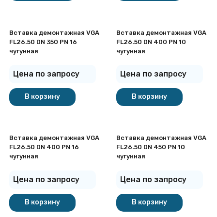
Вставка демонтажная VGA
Вставка демонтажная VGA
FL26.50 DN 350 PN 16
FL26.50 DN 400 PN 10
чугунная
чугунная
Цена по запросу
Цена по запросу
В корзину
В корзину
Вставка демонтажная VGA
Вставка демонтажная VGA
FL26.50 DN 400 PN 16
FL26.50 DN 450 PN 10
чугунная
чугунная
Цена по запросу
Цена по запросу
В корзину
В корзину