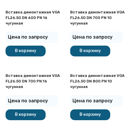
Вставка демонтажная VGA
Вставка демонтажная VGA
FL26.50 DN 600 PN 16
FL26.50 DN 700 PN 10
чугунная
чугунная
Цена по запросу
Цена по запросу
В корзину
В корзину
Вставка демонтажная VGA
Вставка демонтажная VGA
FL26.50 DN 700 PN 16
FL26.50 DN 800 PN 10
чугунная
чугунная
Цена по запросу
Цена по запросу
В корзину
В корзину