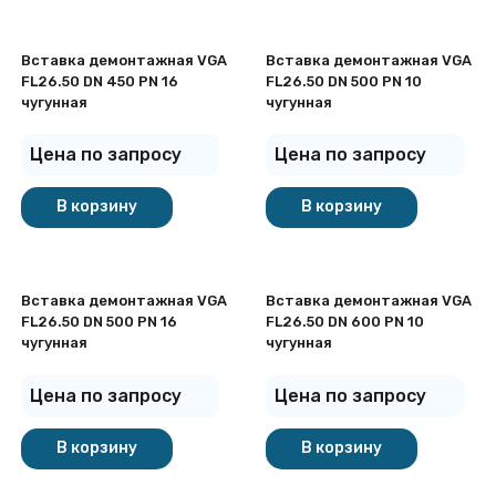
Вставка демонтажная VGA
Вставка демонтажная VGA
FL26.50 DN 450 PN 16
FL26.50 DN 500 PN 10
чугунная
чугунная
Цена по запросу
Цена по запросу
В корзину
В корзину
Вставка демонтажная VGA
Вставка демонтажная VGA
FL26.50 DN 500 PN 16
FL26.50 DN 600 PN 10
чугунная
чугунная
Цена по запросу
Цена по запросу
В корзину
В корзину