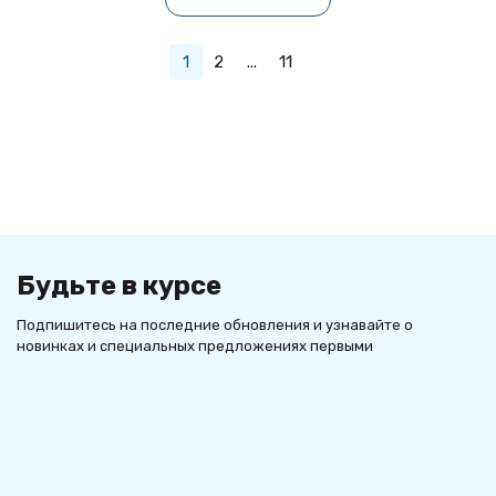
1
2
...
11
Будьте в курсе
Подпишитесь на последние обновления и узнавайте о
новинках и специальных предложениях первыми