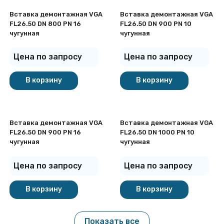
Вставка демонтажная VGA
Вставка демонтажная VGA
FL26.50 DN 800 PN 16
FL26.50 DN 900 PN 10
чугунная
чугунная
Цена по запросу
Цена по запросу
В корзину
В корзину
Вставка демонтажная VGA
Вставка демонтажная VGA
FL26.50 DN 900 PN 16
FL26.50 DN 1000 PN 10
чугунная
чугунная
Цена по запросу
Цена по запросу
В корзину
В корзину
Показать все