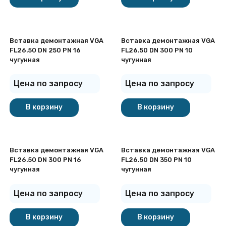
Вставка демонтажная VGA
Вставка демонтажная VGA
FL26.50 DN 250 PN 16
FL26.50 DN 300 PN 10
чугунная
чугунная
Цена по запросу
Цена по запросу
В корзину
В корзину
Вставка демонтажная VGA
Вставка демонтажная VGA
FL26.50 DN 300 PN 16
FL26.50 DN 350 PN 10
чугунная
чугунная
Цена по запросу
Цена по запросу
В корзину
В корзину