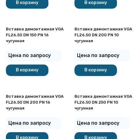
В корзину
В корзину
Вставка демонтажная VGA
Вставка демонтажная VGA
FL26.50 DN 150 PN 16
FL26.50 DN 200 PN 10
чугунная
чугунная
Цена по запросу
Цена по запросу
В корзину
В корзину
Вставка демонтажная VGA
Вставка демонтажная VGA
FL26.50 DN 200 PN 16
FL26.50 DN 250 PN 10
чугунная
чугунная
Цена по запросу
Цена по запросу
В корзину
В корзину