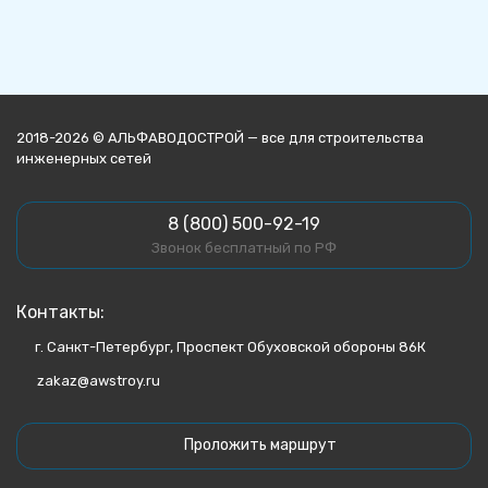
2018-2026 © АЛЬФАВОДОСТРОЙ — все для строительства
инженерных сетей
8 (800) 500-92-19
Звонок бесплатный по РФ
Контакты:
г. Санкт-Петербург, Проспект Обуховской обороны 86К
zakaz@awstroy.ru
Проложить маршрут