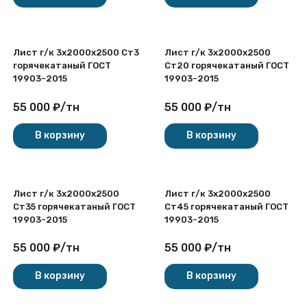
Лист г/к 3х2000x2500 Ст3
Лист г/к 3х2000x2500
горячекатаный ГОСТ
Ст20 горячекатаный ГОСТ
19903-2015
19903-2015
55 000
₽
/
тн
55 000
₽
/
тн
В корзину
В корзину
Лист г/к 3х2000x2500
Лист г/к 3х2000x2500
Ст35 горячекатаный ГОСТ
Ст45 горячекатаный ГОСТ
19903-2015
19903-2015
55 000
₽
/
тн
55 000
₽
/
тн
В корзину
В корзину