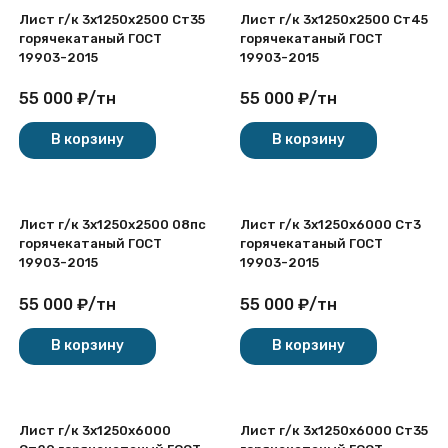
Лист г/к 3х1250x2500 Ст35
Лист г/к 3х1250x2500 Ст45
горячекатаный ГОСТ
горячекатаный ГОСТ
19903-2015
19903-2015
55 000
₽
/
тн
55 000
₽
/
тн
В корзину
В корзину
Лист г/к 3х1250x2500 08пс
Лист г/к 3х1250x6000 Ст3
горячекатаный ГОСТ
горячекатаный ГОСТ
19903-2015
19903-2015
55 000
₽
/
тн
55 000
₽
/
тн
В корзину
В корзину
Лист г/к 3х1250x6000
Лист г/к 3х1250x6000 Ст35