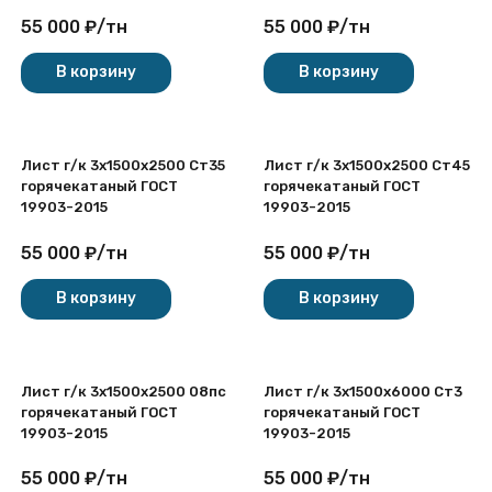
55 000
₽
/
тн
55 000
₽
/
тн
В корзину
В корзину
Лист г/к 3х1500x2500 Ст35
Лист г/к 3х1500x2500 Ст45
горячекатаный ГОСТ
горячекатаный ГОСТ
19903-2015
19903-2015
55 000
₽
/
тн
55 000
₽
/
тн
В корзину
В корзину
Лист г/к 3х1500x2500 08пс
Лист г/к 3х1500x6000 Ст3
горячекатаный ГОСТ
горячекатаный ГОСТ
19903-2015
19903-2015
55 000
₽
/
тн
55 000
₽
/
тн