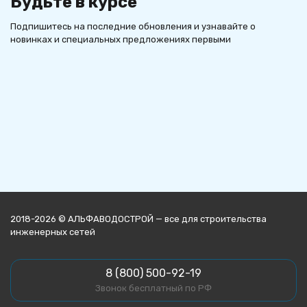
Будьте в курсе
Подпишитесь на последние обновления и узнавайте о
новинках и специальных предложениях первыми
2018-2026 © АЛЬФАВОДОСТРОЙ — все для строительства
инженерных сетей
8 (800) 500-92-19
Звонок бесплатный по РФ