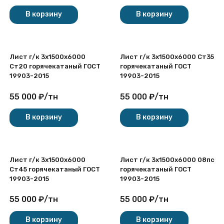
В корзину
В корзину
Лист г/к 3х1500x6000
Лист г/к 3х1500x6000 Ст35
Ст20 горячекатаный ГОСТ
горячекатаный ГОСТ
19903-2015
19903-2015
55 000
₽
/
тн
55 000
₽
/
тн
В корзину
В корзину
Лист г/к 3х1500x6000
Лист г/к 3х1500x6000 08пс
Ст45 горячекатаный ГОСТ
горячекатаный ГОСТ
19903-2015
19903-2015
55 000
₽
/
тн
55 000
₽
/
тн
В корзину
В корзину