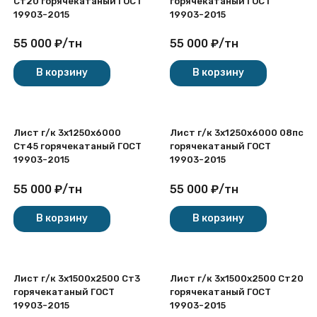
Ст20 горячекатаный ГОСТ
горячекатаный ГОСТ
19903-2015
19903-2015
55 000
₽
/
тн
55 000
₽
/
тн
В корзину
В корзину
Лист г/к 3х1250x6000
Лист г/к 3х1250x6000 08пс
Ст45 горячекатаный ГОСТ
горячекатаный ГОСТ
19903-2015
19903-2015
55 000
₽
/
тн
55 000
₽
/
тн
В корзину
В корзину
Лист г/к 3х1500x2500 Ст3
Лист г/к 3х1500x2500 Ст20
горячекатаный ГОСТ
горячекатаный ГОСТ
19903-2015
19903-2015