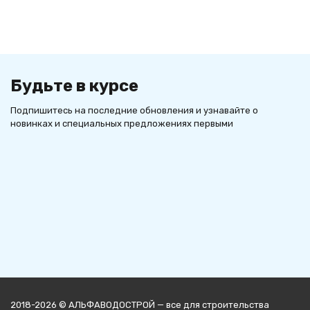
Будьте в курсе
Подпишитесь на последние обновления и узнавайте о
новинках и специальных предложениях первыми
2018-2026 © АЛЬФАВОДОСТРОЙ — все для строительства