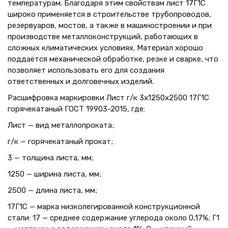
температурам. Благодаря этим свойствам лист 17Г1С
широко применяется в строительстве трубопроводов,
резервуаров, мостов, а также в машиностроении и при
производстве металлоконструкций, работающих в
сложных климатических условиях. Материал хорошо
поддаётся механической обработке, резке и сварке, что
позволяет использовать его для создания
ответственных и долговечных изделий.
Расшифровка маркировки Лист г/к 3х1250x2500 17Г1С
горячекатаный ГОСТ 19903-2015, где:
Лист — вид металлопроката;
г/к — горячекатаный прокат;
3 — толщина листа, мм;
1250 — ширина листа, мм;
2500 — длина листа, мм;
17Г1С — марка низколегированной конструкционной
стали: 17 — среднее содержание углерода около 0,17%; Г1