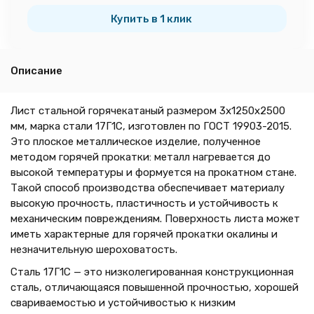
тн
Купить в 1 клик
Описание
Лист стальной горячекатаный размером 3х1250х2500
мм, марка стали 17Г1С, изготовлен по ГОСТ 19903-2015.
Это плоское металлическое изделие, полученное
методом горячей прокатки: металл нагревается до
высокой температуры и формуется на прокатном стане.
Такой способ производства обеспечивает материалу
высокую прочность, пластичность и устойчивость к
механическим повреждениям. Поверхность листа может
иметь характерные для горячей прокатки окалины и
незначительную шероховатость.
Сталь 17Г1С — это низколегированная конструкционная
сталь, отличающаяся повышенной прочностью, хорошей
свариваемостью и устойчивостью к низким