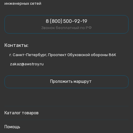
инженерных сетей
8 (800) 500-92-19
Звонок бесплатный по РФ
Контакты:
г. Санкт-Петербург, Проспект Обуховской обороны 86К
zakaz@awstroy.ru
Проложить маршрут
Каталог товаров
Помощь