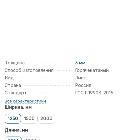
Толщина
3 мм
Способ изготовления
Горячекатаный
Вид
Лист
Страна
Россия
Стандарт
ГОСТ 19903-2015
Все характеристики
Ширина, мм
1250
1500
2000
Длина, мм