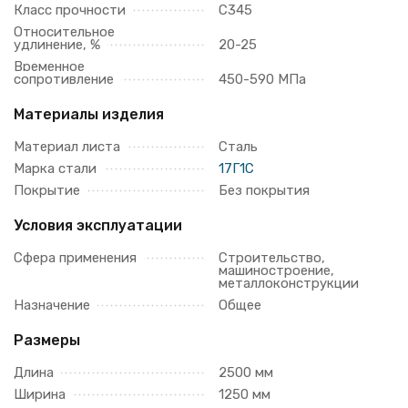
Класс прочности
С345
Относительное
удлинение, %
20-25
Временное
сопротивление
450-590 МПа
Материалы изделия
Материал листа
Сталь
Марка стали
17Г1С
Покрытие
Без покрытия
Условия эксплуатации
Сфера применения
Строительство,
машиностроение,
металлоконструкции
Назначение
Общее
Размеры
Длина
2500 мм
Ширина
1250 мм