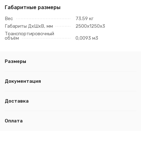
Габаритные размеры
Вес
73.59 кг
Габариты ДхШхВ, мм
2500х1250х3
Транспортировочный
объём
0,0093 м3
Размеры
Документация
Доставка
Оплата