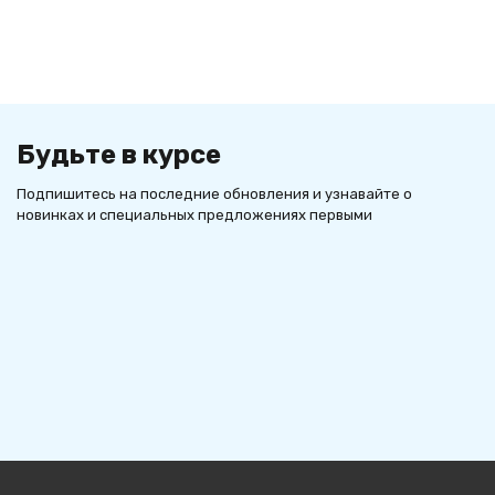
Будьте в курсе
Подпишитесь на последние обновления и узнавайте о
новинках и специальных предложениях первыми