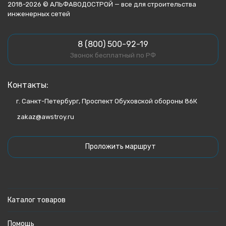
2018-2026 © АЛЬФАВОДОСТРОЙ — все для строительства
инженерных сетей
8 (800) 500-92-19
Звонок бесплатный по РФ
Контакты:
г. Санкт-Петербург, Проспект Обуховской обороны 86К
zakaz@awstroy.ru
Проложить маршрут
Каталог товаров
Помощь