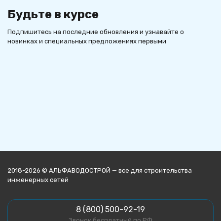
Будьте в курсе
Подпишитесь на последние обновления и узнавайте о
новинках и специальных предложениях первыми
2018-2026 © АЛЬФАВОДОСТРОЙ — все для строительства
инженерных сетей
8 (800) 500-92-19
Звонок бесплатный по РФ