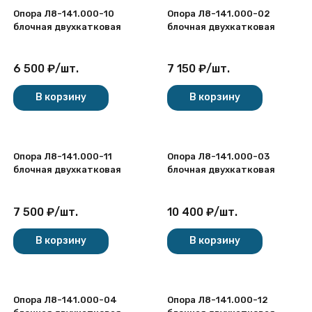
Опора Л8-141.000-10
Опора Л8-141.000-02
блочная двухкатковая
блочная двухкатковая
6 500
₽
/
шт.
7 150
₽
/
шт.
В корзину
В корзину
Опора Л8-141.000-11
Опора Л8-141.000-03
блочная двухкатковая
блочная двухкатковая
7 500
₽
/
шт.
10 400
₽
/
шт.
В корзину
В корзину
Опора Л8-141.000-04
Опора Л8-141.000-12