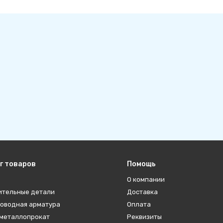
г товаров
Помощь
О компании
ительные детали
Доставка
оводная арматура
Оплата
металлопрокат
Реквизиты