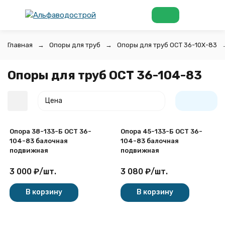
Главная
Опоры для труб
Опоры для труб ОСТ 36-10Х-83
Опоры для труб ОСТ 36-104-83
Цена
Опора 38-133-Б ОСТ 36-
Опора 45-133-Б ОСТ 36-
104-83 балочная
104-83 балочная
подвижная
подвижная
3 000
₽
/
шт.
3 080
₽
/
шт.
покупателей
В корзину
В корзину