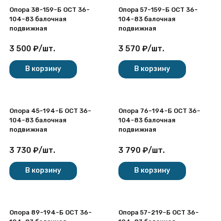
Опора 38-159-Б ОСТ 36-
Опора 57-159-Б ОСТ 36-
104-83 балочная
104-83 балочная
подвижная
подвижная
3 500
₽
/
шт.
3 570
₽
/
шт.
В корзину
В корзину
Опора 45-194-Б ОСТ 36-
Опора 76-194-Б ОСТ 36-
104-83 балочная
104-83 балочная
подвижная
подвижная
3 730
₽
/
шт.
3 790
₽
/
шт.
В корзину
В корзину
Опора 89-194-Б ОСТ 36-
Опора 57-219-Б ОСТ 36-