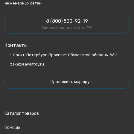
инженерных сетей
8 (800) 500-92-19
Звонок бесплатный по РФ
Контакты:
г. Санкт-Петербург, Проспект Обуховской обороны 86К
zakaz@awstroy.ru
Проложить маршрут
Каталог товаров
Помощь