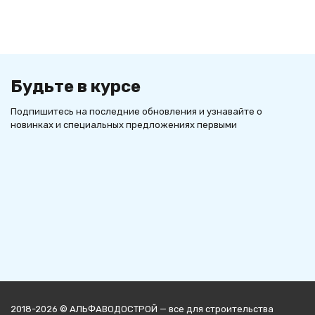
Будьте в курсе
Подпишитесь на последние обновления и узнавайте о
новинках и специальных предложениях первыми
2018-2026 © АЛЬФАВОДОСТРОЙ — все для строительства