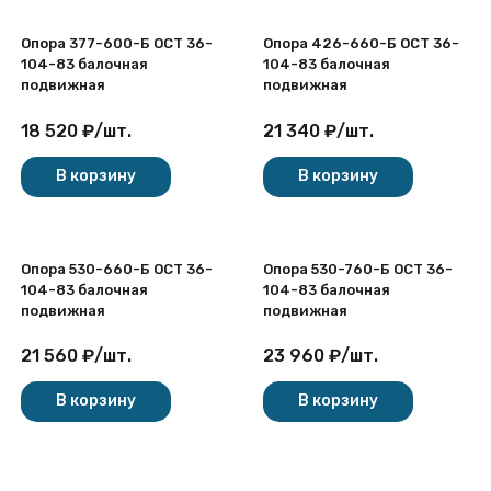
Опора 377-600-Б ОСТ 36-
Опора 426-660-Б ОСТ 36-
104-83 балочная
104-83 балочная
подвижная
подвижная
18 520
₽
/
шт.
21 340
₽
/
шт.
В корзину
В корзину
Опора 530-660-Б ОСТ 36-
Опора 530-760-Б ОСТ 36-
104-83 балочная
104-83 балочная
подвижная
подвижная
21 560
₽
/
шт.
23 960
₽
/
шт.
В корзину
В корзину