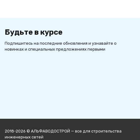
Будьте в курсе
Подпишитесь на последние обновления и узнавайте о
новинках и специальных предложениях первыми
2018-2026 © АЛЬФАВОДОСТРОЙ — все для строительства
инженерных сетей