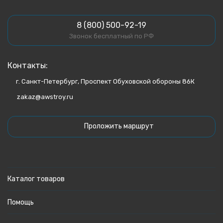
8 (800) 500-92-19
Звонок бесплатный по РФ
Контакты:
г. Санкт-Петербург, Проспект Обуховской обороны 86К
zakaz@awstroy.ru
Проложить маршрут
Каталог товаров
Помощь