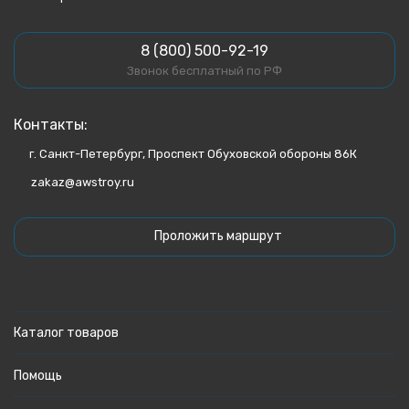
8 (800) 500-92-19
Звонок бесплатный по РФ
Контакты:
г. Санкт-Петербург, Проспект Обуховской обороны 86К
zakaz@awstroy.ru
Проложить маршрут
Каталог товаров
Помощь