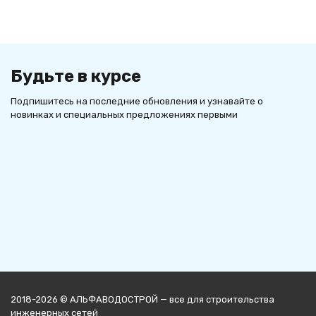
Будьте в курсе
Подпишитесь на последние обновления и узнавайте о
новинках и специальных предложениях первыми
2018-2026 © АЛЬФАВОДОСТРОЙ — все для строительства
инженерных сетей