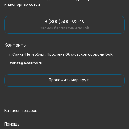
инженерных сетей
8 (800) 500-92-19
Звонок бесплатный по РФ
Контакты:
г. Санкт-Петербург, Проспект Обуховской обороны 86К
zakaz@awstroy.ru
Проложить маршрут
Каталог товаров
Помощь