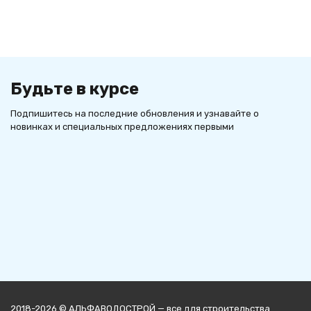
Будьте в курсе
Подпишитесь на последние обновления и узнавайте о
новинках и специальных предложениях первыми
2018-2026 © АЛЬФАВОДОСТРОЙ — все для строительства