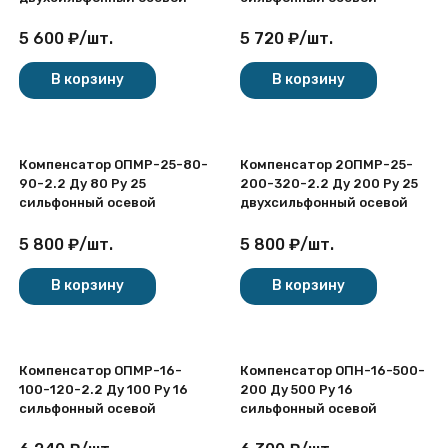
5 600
₽
/
шт.
5 720
₽
/
шт.
В корзину
В корзину
Компенсатор ОПМР-25-80-
Компенсатор 2ОПМР-25-
90-2.2 Ду 80 Ру 25
200-320-2.2 Ду 200 Ру 25
сильфонный осевой
двухсильфонный осевой
5 800
₽
/
шт.
5 800
₽
/
шт.
В корзину
В корзину
Компенсатор ОПМР-16-
Компенсатор ОПН-16-500-
100-120-2.2 Ду 100 Ру 16
200 Ду 500 Ру 16
сильфонный осевой
сильфонный осевой