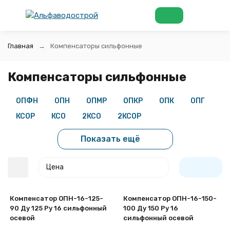
Главная
Компенсаторы сильфонные
Компенсаторы сильфонные
ОПФН
ОПН
ОПМР
ОПКР
ОПК
ОПГ
КСОР
КСО
2КСО
2КСОР
Показать ещё
Цена
Компенсатор ОПН-16-125-
Компенсатор ОПН-16-150-
90 Ду 125 Ру 16 сильфонный
100 Ду 150 Ру 16
осевой
сильфонный осевой