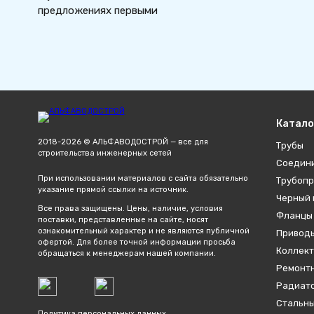
предложениях первыми
Катало
2018-2026 © АЛЬФАВОДОСТРОЙ — все для
Трубы
строительства инженерных сетей
Соедин
При использовании материалов с сайта обязательно
Трубопр
указание прямой ссылки на источник.
Черный 
Все права защищены. Цены, наличие, условия
Фланцы
поставки, представленные на сайте, носят
ознакомительный характер и не являются публичной
Привод
офертой. Для более точной информации просьба
Коллект
обращаться к менеджерам нашей компании.
Ремонтн
Радиато
Стальны
Политика персональных данных