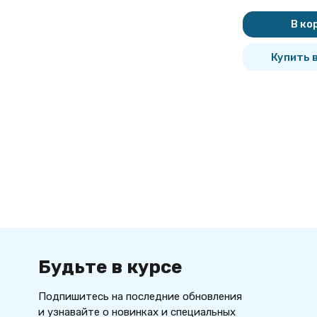
В ко
Купить в
Будьте в курсе
Подпишитесь на последние обновления
и узнавайте о новинках и специальных