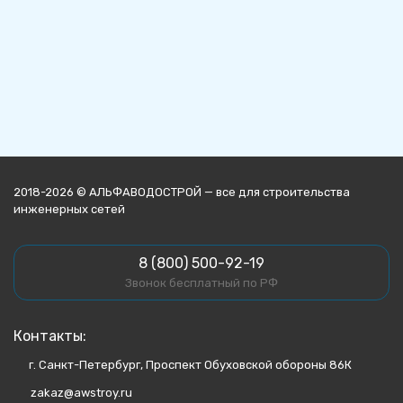
2018-2026 © АЛЬФАВОДОСТРОЙ — все для строительства
инженерных сетей
8 (800) 500-92-19
Звонок бесплатный по РФ
Контакты:
г. Санкт-Петербург, Проспект Обуховской обороны 86К
zakaz@awstroy.ru