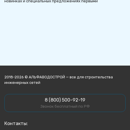
новинках и специальных предложениях первыми
2018-2026 © АЛЬФАВОДОСТРОЙ — все для строительства
инженерных сетей
8 (800) 500-92-19
Звонок бесплатный по РФ
Контакты: