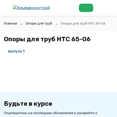
Главная
Опоры для труб
Опоры для труб НТС 65-06
Опоры для труб НТС 65-06
выпуск 1
Будьте в курсе
Подпишитесь на последние обновления и узнавайте о