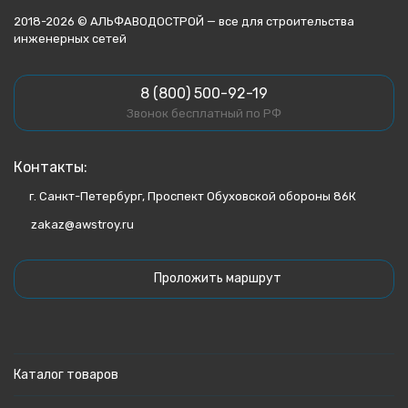
2018-2026 © АЛЬФАВОДОСТРОЙ — все для строительства
инженерных сетей
8 (800) 500-92-19
Звонок бесплатный по РФ
Контакты:
г. Санкт-Петербург, Проспект Обуховской обороны 86К
zakaz@awstroy.ru
Проложить маршрут
Каталог товаров