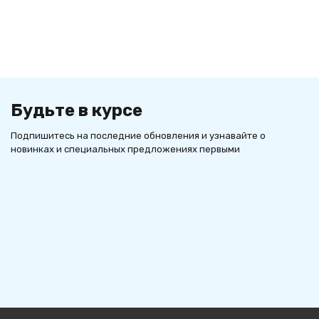
Будьте в курсе
Подпишитесь на последние обновления и узнавайте о
новинках и специальных предложениях первыми