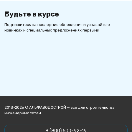
Будьте в курсе
Подпишитесь на последние обновления и узнавайте о
новинках и специальных предложениях первыми
2018-2026 © АЛЬФАВОДОСТРОЙ — все для строительства
инженерных сетей
8 (800) 500-92-19