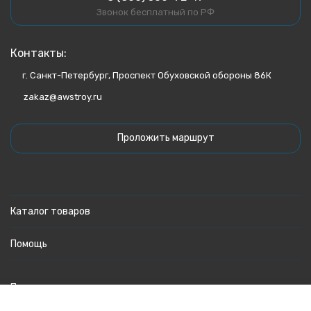
Звонок бесплатный по РФ
Контакты:
г. Санкт-Петербург, Проспект Обуховской обороны 86К
zakaz@awstroy.ru
Проложить маршрут
Каталог товаров
Помощь
Политика персональных данных