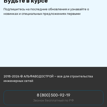
Будьте в курсе
Подпишитесь на последние обновления и узнавайте о
новинках и специальных предложениях первыми
2018-2026 © АЛЬФАВОДОСТРОЙ — все для строительства
инженерных сетей
8 (800) 500-92-19
Звонок бесплатный по РФ