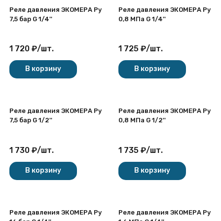
Реле давления ЭКОМЕРА Ру
Реле давления ЭКОМЕРА Ру
7,5 бар G 1/4''
0,8 МПа G 1/4''
1 720
₽
/
шт.
1 725
₽
/
шт.
В корзину
В корзину
Реле давления ЭКОМЕРА Ру
Реле давления ЭКОМЕРА Ру
7,5 бар G 1/2''
0,8 МПа G 1/2''
1 730
₽
/
шт.
1 735
₽
/
шт.
В корзину
В корзину
Реле давления ЭКОМЕРА Ру
Реле давления ЭКОМЕРА Ру