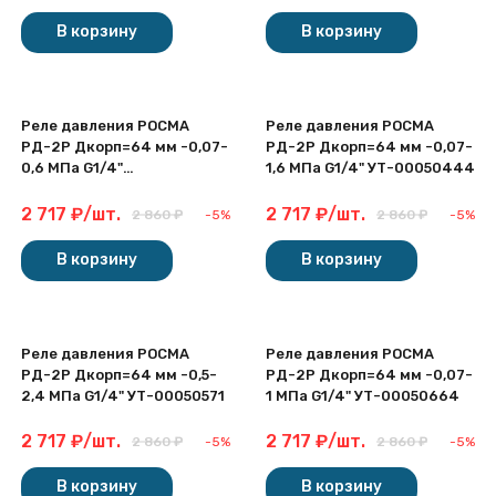
В корзину
В корзину
Реле давления РОСМА
Реле давления РОСМА
РД-2Р Дкорп=64 мм -0,07-
РД-2Р Дкорп=64 мм -0,07-
0,6 МПа G1/4"
1,6 МПа G1/4" УТ-00050444
УТ-00049905
2 717
₽
/
шт.
2 717
₽
/
шт.
2 860
₽
-5%
2 860
₽
-5%
В корзину
В корзину
Реле давления РОСМА
Реле давления РОСМА
РД-2Р Дкорп=64 мм -0,5-
РД-2Р Дкорп=64 мм -0,07-
2,4 МПа G1/4" УТ-00050571
1 МПа G1/4" УТ-00050664
2 717
₽
/
шт.
2 717
₽
/
шт.
2 860
₽
-5%
2 860
₽
-5%
В корзину
В корзину