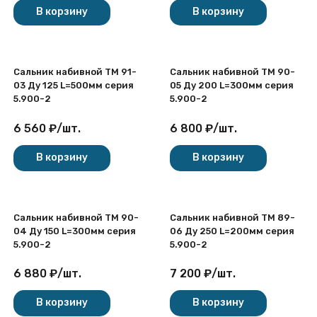
В корзину
В корзину
Сальник набивной ТМ 91-
Сальник набивной ТМ 90-
03 Ду 125 L=500мм серия
05 Ду 200 L=300мм серия
5.900-2
5.900-2
6 560
₽
/
шт.
6 800
₽
/
шт.
В корзину
В корзину
Сальник набивной ТМ 90-
Сальник набивной ТМ 89-
04 Ду 150 L=300мм серия
06 Ду 250 L=200мм серия
5.900-2
5.900-2
6 880
₽
/
шт.
7 200
₽
/
шт.
В корзину
В корзину