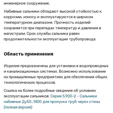
инженерное сооружение.
Набивные сальники обладают высокой стойкостью к
коррозии, износу и эксплуатируются в широком
температурном диапазоне. Прочность изделий
сохраняется при перепадах температур и давления в
магистрали. Срок службы сальника равен
продолжительности эксплуатации трубопровода.
Область применения
Изделия предназначены для установки в водопроводных
и канализационных системах. Возможно использование
на промышленных предприятиях для обеспечения общих
технологических процессов.
Ссылка на более подробные сведения об условиях
эксплуатации сальников:
Серия 5.900-2 - Сальники
набивные Ду50...1400 для пропуска труб через стены
(полная версия)