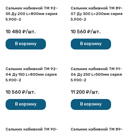
Сальник набивной ТМ 92-
Сальник набивной ТМ 89-
05 Ду 200 L=800мм серия
07 Ду 300 L=200мм серия
5.900-2
5.900-2
10 480
₽
/
шт.
10 560
₽
/
шт.
В корзину
В корзину
Сальник набивной ТМ 92-
Сальник набивной ТМ 91-
04 Ду 150 L=800мм серия
06 Ду 250 L=500мм серия
5.900-2
5.900-2
10 560
₽
/
шт.
11 200
₽
/
шт.
В корзину
В корзину
Сальник набивной ТМ 90-
Сальник набивной ТМ 89-