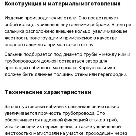
Конструкция и материалы изготовления
Изделие производится из стали. Оно представляет
собой кольцо, усиленное внутренними ребрами. В центре
сальника расположено внешнее кольцо, увеличивающее
жесткость конструкции и применяемое в качестве
опорного элемента при монтаже в стену.
Сальник подбирается под диаметр трубы – между ним и
трубопроводом должен оставаться зазор для
прокладки набивного материала. Корпус сальника
должен быть длиннее толщины стены или перегородки.
Технические характеристики
За счет установки набивных сальников значительно
увеличивается прочность трубопровода. Это
обеспечивается надежной фиксацией стыков труб,
исключающей их перемещение, а также увеличенной
жесткостью магистрали на участке, проходящем через