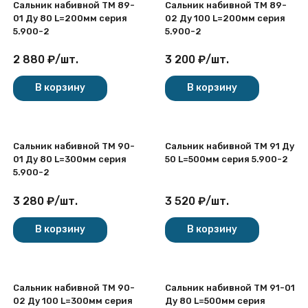
Сальник набивной ТМ 89-
Сальник набивной ТМ 89-
01 Ду 80 L=200мм серия
02 Ду 100 L=200мм серия
5.900-2
5.900-2
2 880
₽
/
шт.
3 200
₽
/
шт.
В корзину
В корзину
Сальник набивной ТМ 90-
Сальник набивной ТМ 91 Ду
01 Ду 80 L=300мм серия
50 L=500мм серия 5.900-2
5.900-2
3 280
₽
/
шт.
3 520
₽
/
шт.
В корзину
В корзину
Сальник набивной ТМ 90-
Сальник набивной ТМ 91-01
02 Ду 100 L=300мм серия
Ду 80 L=500мм серия