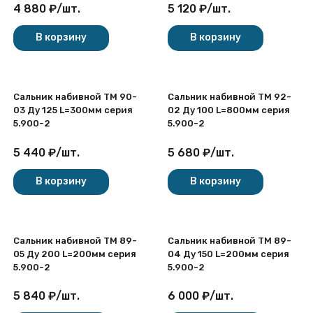
4 880
₽
/
шт.
5 120
₽
/
шт.
В корзину
В корзину
Сальник набивной ТМ 90-
Сальник набивной ТМ 92-
03 Ду 125 L=300мм серия
02 Ду 100 L=800мм серия
5.900-2
5.900-2
5 440
₽
/
шт.
5 680
₽
/
шт.
В корзину
В корзину
Сальник набивной ТМ 89-
Сальник набивной ТМ 89-
05 Ду 200 L=200мм серия
04 Ду 150 L=200мм серия
5.900-2
5.900-2
5 840
₽
/
шт.
6 000
₽
/
шт.