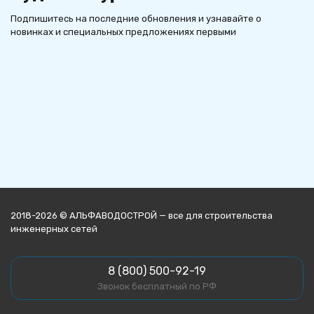
Подпишитесь на последние обновления и узнавайте о
новинках и специальных предложениях первыми
2018-2026 © АЛЬФАВОДОСТРОЙ — все для строительства
инженерных сетей
8 (800) 500-92-19
Звонок бесплатный по РФ