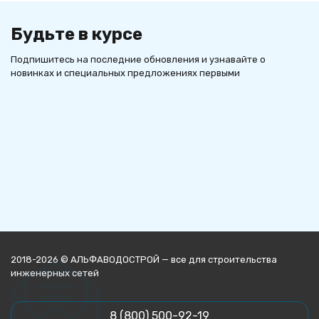
Будьте в курсе
Подпишитесь на последние обновления и узнавайте о
новинках и специальных предложениях первыми
2018-2026 © АЛЬФАВОДОСТРОЙ — все для строительства
инженерных сетей
8 (800) 500-92-19