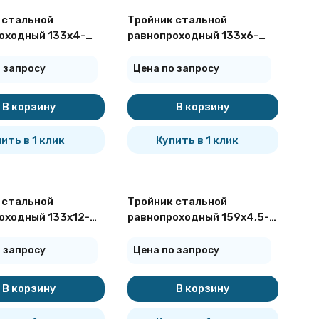
 стальной
Тройник стальной
оходный 133х4-
равнопроходный 133х6-
ОСТ 17376-2001
09Г2С ГОСТ 17376-2001
 запросу
Цена по запросу
В корзину
В корзину
ить в 1 клик
Купить в 1 клик
 стальной
Тройник стальной
оходный 133х12-
равнопроходный 159х4,5-
ОСТ 17376-2001
09Г2С ГОСТ 17376-2001
 запросу
Цена по запросу
В корзину
В корзину