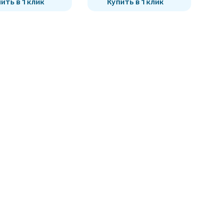
ить в 1 клик
Купить в 1 клик