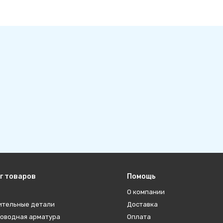
г товаров
Помощь
О компании
ительные детали
Доставка
оводная арматура
Оплата