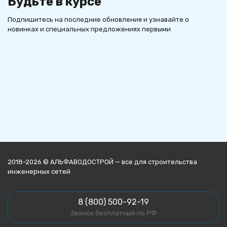
Будьте в курсе
Подпишитесь на последние обновления и узнавайте о
новинках и специальных предложениях первыми
2018-2026 © АЛЬФАВОДОСТРОЙ — все для строительства
инженерных сетей
8 (800) 500-92-19
Звонок бесплатный по РФ