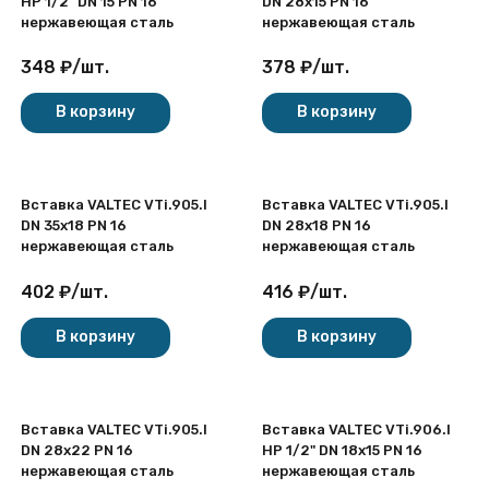
НР 1/2" DN 15 PN 16
DN 28x15 PN 16
нержавеющая сталь
нержавеющая сталь
348
₽
/
шт.
378
₽
/
шт.
В корзину
В корзину
Вставка VALTEC VTi.905.I
Вставка VALTEC VTi.905.I
DN 35x18 PN 16
DN 28x18 PN 16
нержавеющая сталь
нержавеющая сталь
402
₽
/
шт.
416
₽
/
шт.
В корзину
В корзину
Вставка VALTEC VTi.905.I
Вставка VALTEC VTi.906.I
DN 28x22 PN 16
НР 1/2" DN 18x15 PN 16
нержавеющая сталь
нержавеющая сталь