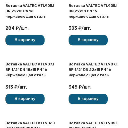
Вставка VALTEC VTi.905.I
Вставка VALTEC VTi.905.I
DN 22x15 PN 16
DN 22x18 PN 16
нержавеющая сталь
нержавеющая сталь
284
₽
/
шт.
303
₽
/
шт.
В корзину
В корзину
Вставка VALTEC VTi.907.I
Вставка VALTEC VTi.907.I
ВР 1/2" DN 18x15 PN 16
ВР 1/2" DN 22x15 PN 16
нержавеющая сталь
нержавеющая сталь
313
₽
/
шт.
345
₽
/
шт.
В корзину
В корзину
Вставка VALTEC VTi.906.I
Вставка VALTEC VTi.905.I