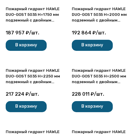
Пожарный гидрант HAWLE
Пожарный гидрант HAWLE
DUO-GOST 5035 H=1750 мм
DUO-GOST 5035 H=2000 мм
подземный с двойным
подземный с двойным
запиранием
запиранием
187 957
₽
/
шт.
192 864
₽
/
шт.
В корзину
В корзину
Пожарный гидрант HAWLE
Пожарный гидрант HAWLE
DUO-GOST 5035 H=2250 мм
DUO-GOST 5035 H=2500 мм
подземный с двойным
подземный с двойным
запиранием
запиранием
217 224
₽
/
шт.
228 011
₽
/
шт.
В корзину
В корзину
Пожарный гидрант HAWLE
Пожарный гидрант HAWLE