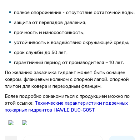
полное опорожнение - отсутствие остаточной воды;
защита от перепадов давления;
прочность и износостойкость;
устойчивость к воздействию окружающей среды;
срок службы до 50 лет;
гарантийный период от производителя – 10 лет.
По желанию заказчика гидрант может быть оснащен
ковром, фланцевым коленом с опорной лапой, опорной
плитой для ковера и переходным фланцем.
Более подробно ознакомиться с продукцией можно по
этой ссылке:
Технические характеристики подземных
пожарных гидрантов HAWLE DUO-GOST