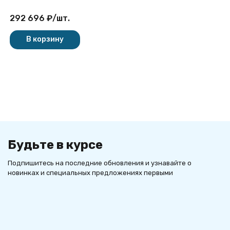
запиранием
292 696
₽
/
шт.
В корзину
Будьте в курсе
Подпишитесь на последние обновления и узнавайте о
новинках и специальных предложениях первыми