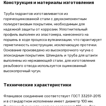
Конструкция и материалы изготовления
Труба гидрантов изготавливается из
горячеоцинкованной стали с двухкомпонентным
полиуретановым покрытием, необходимым для
надежной защиты от коррозии. Уплотнительный
профиль выполнен из эластомера, нанесенного на
поршень в ходе процесса вулканизации, что гарантирует
герметичность конструкции, исключающую протечки.
Основание произведено из высокопрочного чугуна с
эпоксидным покрытием. Шпиндель и труба для штанги
выполнены из нержавеющей стали, для изготовления
резьбового отвода используется оцинкованный
высокопрочный чугун.
Технические характеристики
Фланцевое соединение соответствует ГОСТ 33259-2015
и в стандартном исполнении имеет диаметр 100 мм.