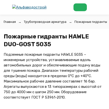
Главная
Трубопроводная арматура
Пожарные гидранты
Пожарные гидранты HAWLE
DUO-GOST 5035
Подземные пожарные гидранты HAWLE 5035 –
инженерные устройства, устанавливаемые вдоль
автомобильных дорог и обеспечивающие подачу воды
для тушения пожара. Диапазон температуры рабочей
среды (воды) находится в пределах 0°C до +40°C.
Максимальное рабочее давление составляет 16 бар.
Агрегаты выпускаются в 13 типоразмерах с высотой от
750 до 4000 мм с шагом 250 мм. Оборудование
соответствует ГОСТ Р 53961-2010.