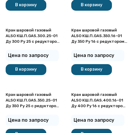
В корзину
В корзину
Кран шаровой газовый
Кран шаровой газовый
ALSO КШ.П.GAS.300.25-01
ALSO КШ.П.GAS.350.16-01
Ду 300 Ру 25 с редуктором
Ду 350 Ру 16 c редуктором
стандартнопроходный под
стандартнопроходный под
приварку
приварку
Цена по запросу
Цена по запросу
В корзину
В корзину
Кран шаровой газовый
Кран шаровой газовый
ALSO КШ.П.GAS.350.25-01
ALSO КШ.П.GAS.400.16-01
Ду 350 Ру 25 с редуктором
Ду 400 Ру 16 с редуктором
стандартнопроходный под
стандартнопроходный под
приварку
приварку
Цена по запросу
Цена по запросу