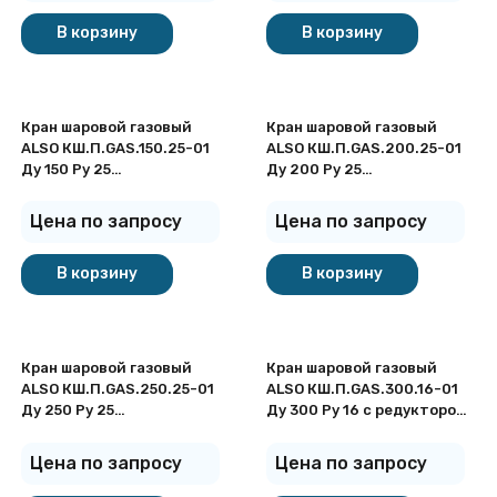
В корзину
В корзину
Кран шаровой газовый
Кран шаровой газовый
ALSO КШ.П.GAS.150.25-01
ALSO КШ.П.GAS.200.25-01
Ду 150 Ру 25
Ду 200 Ру 25
стандартнопроходный под
стандартнопроходный под
приварку
приварку
Цена по запросу
Цена по запросу
В корзину
В корзину
Кран шаровой газовый
Кран шаровой газовый
ALSO КШ.П.GAS.250.25-01
ALSO КШ.П.GAS.300.16-01
Ду 250 Ру 25
Ду 300 Ру 16 с редуктором
стандартнопроходный под
стандартнопроходный под
приварку
приварку
Цена по запросу
Цена по запросу