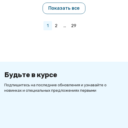
Показать все
1
2
...
29
Будьте в курсе
Подпишитесь на последние обновления и узнавайте о
новинках и специальных предложениях первыми