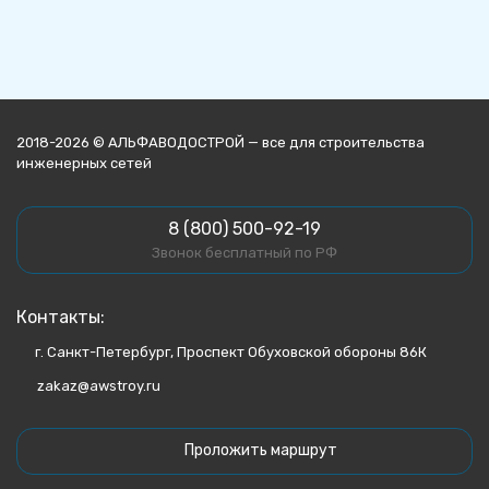
2018-2026 © АЛЬФАВОДОСТРОЙ — все для строительства
инженерных сетей
8 (800) 500-92-19
Звонок бесплатный по РФ
Контакты:
г. Санкт-Петербург, Проспект Обуховской обороны 86К
zakaz@awstroy.ru
Проложить маршрут