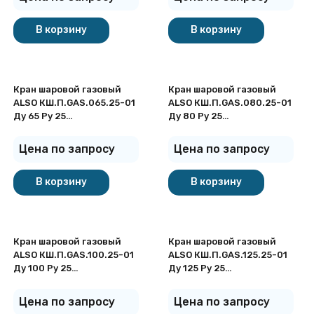
В корзину
В корзину
Кран шаровой газовый
Кран шаровой газовый
ALSO КШ.П.GAS.065.25-01
ALSO КШ.П.GAS.080.25-01
Ду 65 Ру 25
Ду 80 Ру 25
стандартнопроходный под
стандартнопроходный под
приварку
приварку
Цена по запросу
Цена по запросу
В корзину
В корзину
Кран шаровой газовый
Кран шаровой газовый
ALSO КШ.П.GAS.100.25-01
ALSO КШ.П.GAS.125.25-01
Ду 100 Ру 25
Ду 125 Ру 25
стандартнопроходный под
стандартнопроходный под
приварку
приварку
Цена по запросу
Цена по запросу