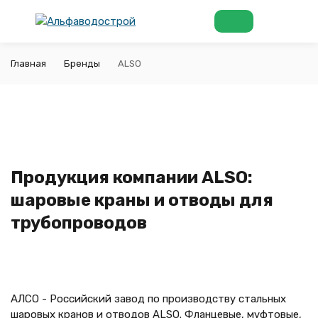
Главная
Бренды
ALSO
Продукция компании ALSO:
шаровые краны и отводы для
трубопроводов
АЛСО - Российский завод по производству стальных
шаровых кранов и отводов ALSO. Фланцевые, муфтовые,