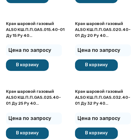
Кран шаровой газовый
Кран шаровой газовый
ALSO КШ.П.П.GAS.015.40-01
ALSO КШ.П.П.GAS.020.40-
Ду 15 Ру 40
01 Ду 20 Ру 40
полнопроходный под
полнопроходный под
приварку
приварку
Цена по запросу
Цена по запросу
В корзину
В корзину
Кран шаровой газовый
Кран шаровой газовый
ALSO КШ.П.П.GAS.025.40-
ALSO КШ.П.П.GAS.032.40-
01 Ду 25 Ру 40
01 Ду 32 Ру 40
полнопроходный под
полнопроходный под
приварку
приварку
Цена по запросу
Цена по запросу
В корзину
В корзину