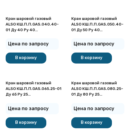
Кран шаровой газовый
Кран шаровой газовый
ALSO КШ.П.П.GAS.040.40-
ALSO КШ.П.П.GAS.050.40-
01 Ду 40 Ру 40
01 Ду 50 Ру 40
полнопроходный под
полнопроходный под
приварку
приварку
Цена по запросу
Цена по запросу
В корзину
В корзину
Кран шаровой газовый
Кран шаровой газовый
ALSO КШ.П.П.GAS.065.25-01
ALSO КШ.П.П.GAS.080.25-
Ду 65 Ру 25
01 Ду 80 Ру 25
полнопроходный под
полнопроходный под
приварку
приварку
Цена по запросу
Цена по запросу
В корзину
В корзину