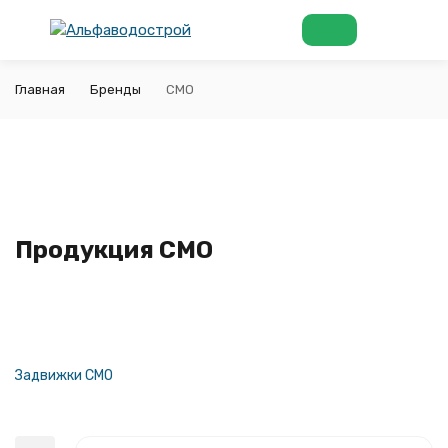
Главная
Бренды
CMO
Продукция CMO
Задвижки CMO