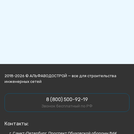
2018-2026 © АЛЬФАВОДОСТРОЙ — все для строительства
инженерных сетей
8 (800) 500-92-19
Звонок бесплатный по РФ
Контакты:
г. Санкт-Петербург, Проспект Обуховской обороны 86К