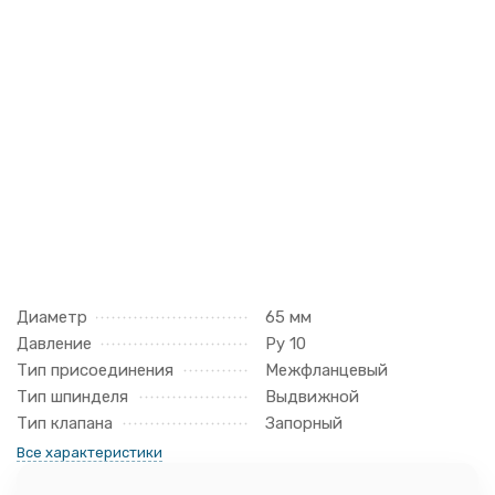
Диаметр
65 мм
Давление
Ру 10
Тип присоединения
Межфланцевый
Тип шпинделя
Выдвижной
Тип клапана
Запорный
Все характеристики