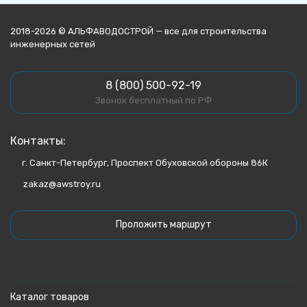
2018-2026 © АЛЬФАВОДОСТРОЙ — все для строительства
инженерных сетей
8 (800) 500-92-19
Звонок бесплатный по РФ
Контакты:
г. Санкт-Петербург, Проспект Обуховской обороны 86К
zakaz@awstroy.ru
Проложить маршрут
Каталог товаров