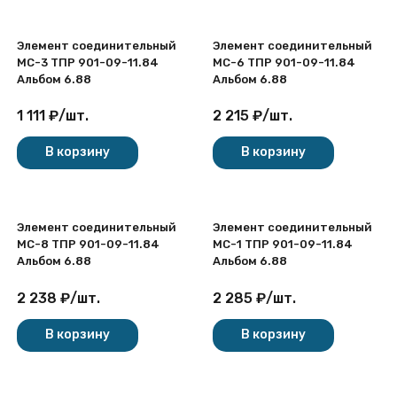
Элемент соединительный
Элемент соединительный
МС-3 ТПР 901-09-11.84
МС-6 ТПР 901-09-11.84
Альбом 6.88
Альбом 6.88
1 111
₽
/
шт.
2 215
₽
/
шт.
В корзину
В корзину
Элемент соединительный
Элемент соединительный
МС-8 ТПР 901-09-11.84
МС-1 ТПР 901-09-11.84
Альбом 6.88
Альбом 6.88
2 238
₽
/
шт.
2 285
₽
/
шт.
В корзину
В корзину