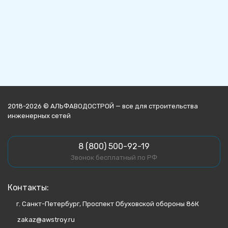
2018-2026 © АЛЬФАВОДОСТРОЙ — все для строительства
инженерных сетей
8 (800) 500-92-19
Звонок бесплатный по РФ
Контакты:
г. Санкт-Петербург, Проспект Обуховской обороны 86К
zakaz@awstroy.ru