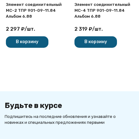
Элемент соединительный
Элемент соединительный
МС-2 ТПР 901-09-11.84
МС-4 ТПР 901-09-11.84
Альбом 6.88
Альбом 6.88
2 297
₽
/
шт.
2 319
₽
/
шт.
В корзину
В корзину
Будьте в курсе
Подпишитесь на последние обновления и узнавайте о
новинках и специальных предложениях первыми