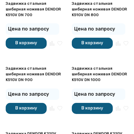
Задвижка стальная
Задвижка стальная
шиберная ножевая DENDOR
шиберная ножевая DENDOR
K51GV DN 700
K51GV DN 800
Цена по запросу
Цена по запросу
В корзину
В корзину
Задвижка стальная
Задвижка стальная
шиберная ножевая DENDOR
шиберная ножевая DENDOR
K51GV DN 900
K51GV DN 1000
Цена по запросу
Цена по запросу
В корзину
В корзину
Задвижка DENDOR K21GV
Задвижка DENDOR K21GV