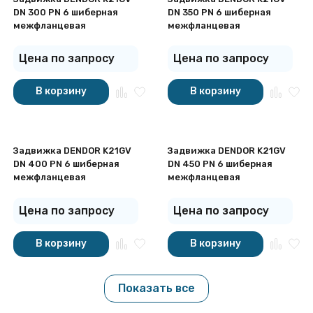
DN 300 PN 6 шиберная
DN 350 PN 6 шиберная
межфланцевая
межфланцевая
Цена по запросу
Цена по запросу
В корзину
В корзину
Задвижка DENDOR K21GV
Задвижка DENDOR K21GV
DN 400 PN 6 шиберная
DN 450 PN 6 шиберная
межфланцевая
межфланцевая
Цена по запросу
Цена по запросу
В корзину
В корзину
Показать все