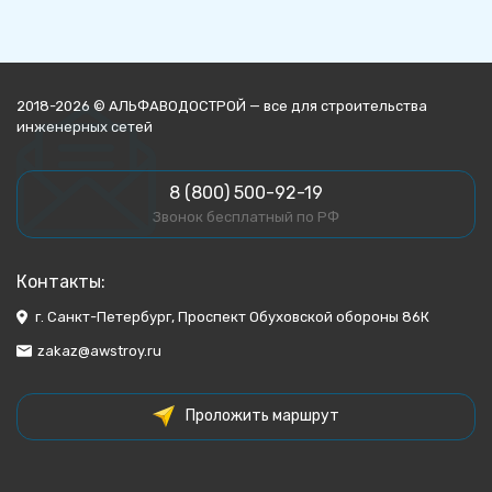
2018-2026 © АЛЬФАВОДОСТРОЙ — все для строительства
инженерных сетей
8 (800) 500-92-19
Звонок бесплатный по РФ
Контакты:
г. Санкт-Петербург, Проспект Обуховской обороны 86К
zakaz@awstroy.ru
Проложить маршрут