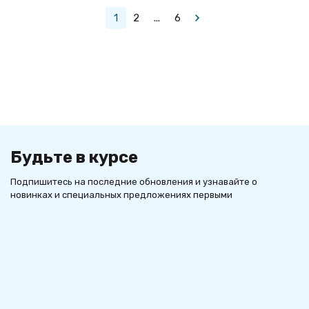
1
2
...
6
Будьте в курсе
Подпишитесь на последние обновления и узнавайте о
новинках и специальных предложениях первыми