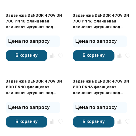
Задвижка DENDOR 47GV DN
Задвижка DENDOR 47GV DN
700 PN 10 фланцевая
700 PN 16 фланцевая
клиновая чугунная под
клиновая чугунная под
штурвал с обрезиненным
штурвал с обрезиненным
клином
клином
Цена по запросу
Цена по запросу
В корзину
В корзину
Задвижка DENDOR 47GV DN
Задвижка DENDOR 47GV DN
800 PN 10 фланцевая
800 PN 16 фланцевая
клиновая чугунная под
клиновая чугунная под
штурвал с обрезиненным
штурвал с обрезиненным
клином
клином
Цена по запросу
Цена по запросу
В корзину
В корзину