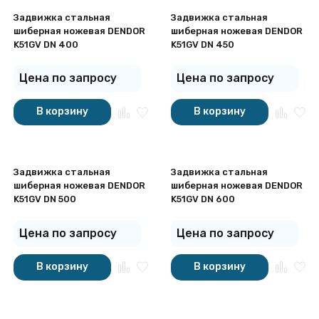
Задвижка стальная
Задвижка стальная
шиберная ножевая DENDOR
шиберная ножевая DENDOR
K51GV DN 400
K51GV DN 450
Цена по запросу
Цена по запросу
В корзину
В корзину
Задвижка стальная
Задвижка стальная
шиберная ножевая DENDOR
шиберная ножевая DENDOR
K51GV DN 500
K51GV DN 600
Цена по запросу
Цена по запросу
В корзину
В корзину