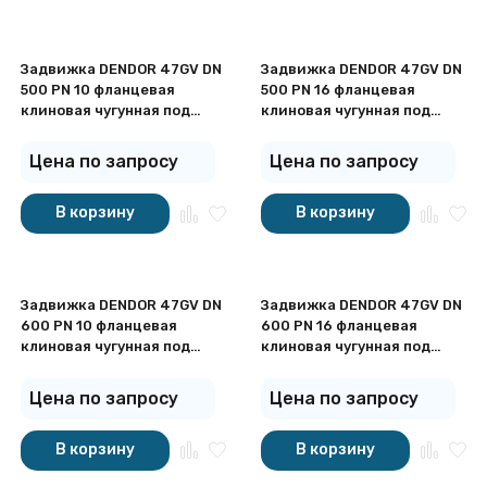
Задвижка DENDOR 47GV DN
Задвижка DENDOR 47GV DN
500 PN 10 фланцевая
500 PN 16 фланцевая
клиновая чугунная под
клиновая чугунная под
штурвал с обрезиненным
штурвал с обрезиненным
клином
клином
Цена по запросу
Цена по запросу
В корзину
В корзину
Задвижка DENDOR 47GV DN
Задвижка DENDOR 47GV DN
600 PN 10 фланцевая
600 PN 16 фланцевая
клиновая чугунная под
клиновая чугунная под
штурвал с обрезиненным
штурвал с обрезиненным
клином
клином
Цена по запросу
Цена по запросу
В корзину
В корзину