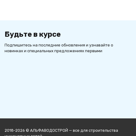
Будьте в курсе
Подпишитесь на последние обновления и узнавайте о
новинках и специальных предложениях первыми
2018-2026 © АЛЬФАВОДОСТРОЙ — все для строительства