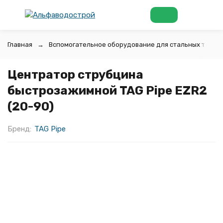
Главная
Вспомогательное оборудование для стальных труб
Центратор струбцина
быстрозажимной TAG Pipe EZR2
(20-90)
Бренд:
TAG Pipe