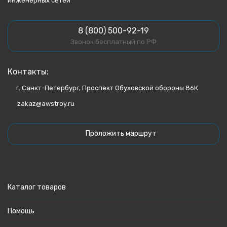
инженерных сетей
8 (800) 500-92-19
Звонок бесплатный по РФ
Контакты:
г. Санкт-Петербург, Проспект Обуховской обороны 86К
zakaz@awstroy.ru
Проложить маршрут
Каталог товаров
Помощь