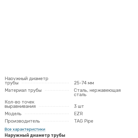
Наружный диаметр
трубы
25-74 мм
Материал трубы
Сталь, нержавеющая
сталь
Кол-во точек
выравнивания
3 шт
Модель
EZR
Производитель
TAG Pipe
Все характеристики
Наружный диаметр трубы