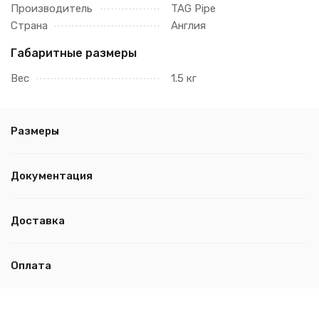
Производитель
TAG Pipe
Страна
Англия
Габаритные размеры
Вес
1.5 кг
Размеры
Документация
Доставка
Оплата