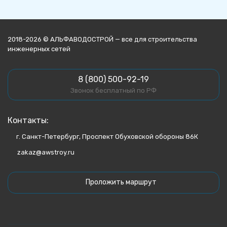
2018-2026 © АЛЬФАВОДОСТРОЙ — все для строительства
инженерных сетей
8 (800) 500-92-19
Звонок бесплатный по РФ
Контакты:
г. Санкт-Петербург, Проспект Обуховской обороны 86К
zakaz@awstroy.ru
Проложить маршрут