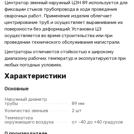
Центратор звенный наружный ЦЗН 89 используется для
фиксации стыков трубопровода в ходе проведения
сварочных работ. Применение изделия облегчает
центрирование труб и осуществляет выравнивание их
поверхности без деформаций. Установка ЦЗ
осуществляется во время строительства или при
проведении технического обслуживания магистрали.
Центраторы отличаются стойкостью к широкому
диапазону рабочих температур и эксплуатируются при
любых погодных условиях.
Характеристики
Основные
Наружный диаметр
трубы
89 мм
Количество звеньев
2 шт
Температура
окружающего воздуха
от -40 до +40 градусов
О производителе