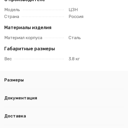
Модель
ЦЗН
Страна
Россия
Материалы изделия
Материал корпуса
Сталь
Габаритные размеры
Вес
3.8 кг
Размеры
Документация
Доставка