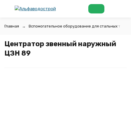
Главная
Вспомогательное оборудование для стальных труб
Центратор звенный наружный
ЦЗН 89