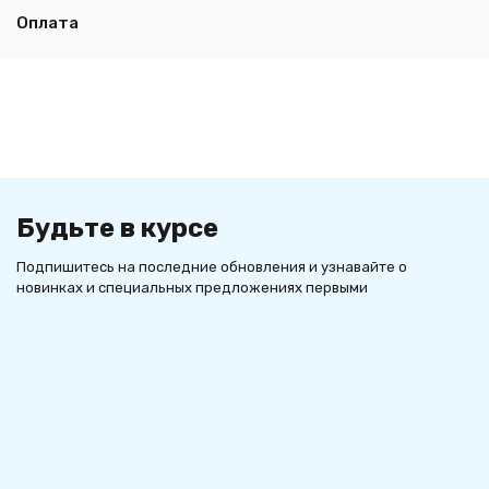
Оплата
Будьте в курсе
Подпишитесь на последние обновления и узнавайте о
новинках и специальных предложениях первыми