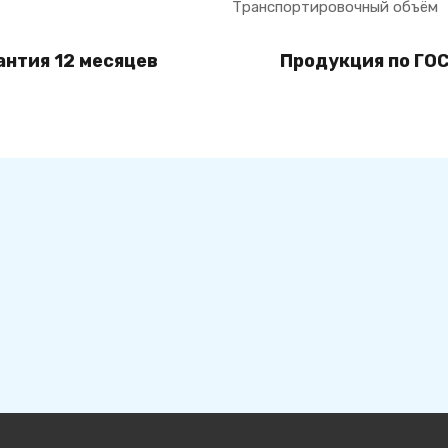
Транспортировочный объём
антия 12 месяцев
Продукция по ГОС