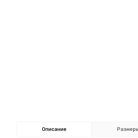
Описание
Размер