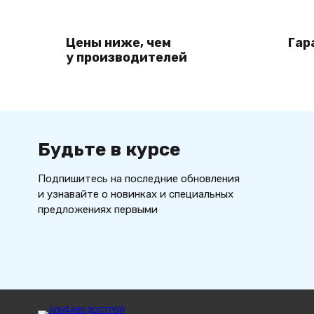
Цены ниже, чем
Гар
у производителей
Будьте в курсе
Подпишитесь на последние обновления
и узнавайте о новинках и специальных
предложениях первыми