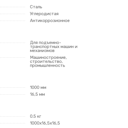
Сталь
Углеродистая
Антикоррозионное
Для подъемно-
транспортных машин и
механизмов
Машиностроение,
строительство,
промышленность
1000 мм
16,5 мм
0.5 кг
1000х16,5х16,5