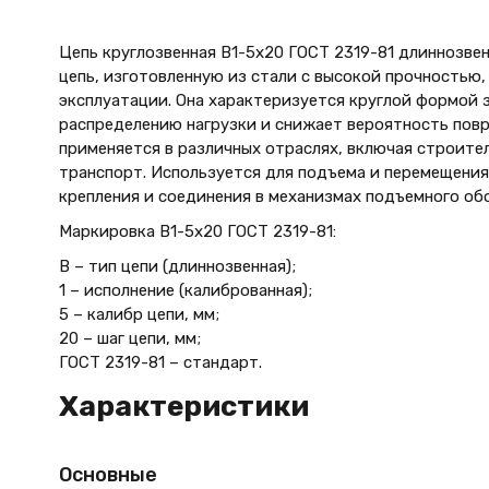
Цепь круглозвенная B1-5х20 ГОСТ 2319-81 длиннозве
цепь, изготовленную из стали с высокой прочностью,
эксплуатации. Она характеризуется круглой формой 
распределению нагрузки и снижает вероятность пов
применяется в различных отраслях, включая строите
транспорт. Используется для подъема и перемещения 
крепления и соединения в механизмах подъемного об
Маркировка B1-5х20 ГОСТ 2319-81:
В – тип цепи (длиннозвенная);
1 – исполнение (калиброванная);
5 – калибр цепи, мм;
20 – шаг цепи, мм;
ГОСТ 2319-81 – стандарт.
Характеристики
Основные