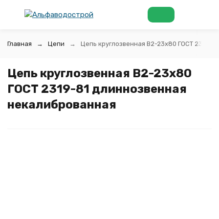
Главная
Цепи
Цепь круглозвенная B2-23х80 ГОСТ 2319-8
Цепь круглозвенная B2-23х80
ГОСТ 2319-81 длиннозвенная
некалиброванная