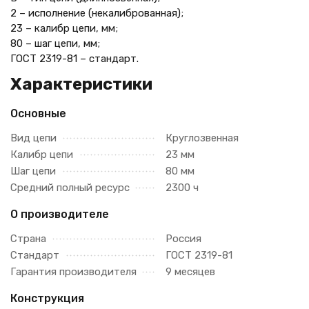
2 – исполнение (некалиброванная);
23 – калибр цепи, мм;
80 – шаг цепи, мм;
ГОСТ 2319-81 – стандарт.
Характеристики
Основные
Вид цепи
Круглозвенная
Калибр цепи
23 мм
Шаг цепи
80 мм
Средний полный ресурс
2300 ч
О производителе
Страна
Россия
Стандарт
ГОСТ 2319-81
Гарантия производителя
9 месяцев
Конструкция