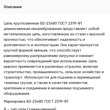
Описание
Цепь круглозвенная B2-23х80 ГОСТ 2319-81
длиннозвенная некалиброванная представляет собой
металлическую цепь, изготовленную из стали с высокой
прочностью, что обеспечивает надежность и
долговечность в эксплуатации. Она характеризуется
круглой формой звеньев, что способствует
равномерному распределению нагрузки и снижает
вероятность повреждений при использовании. Цепь
широко применяется в различных отраслях, включая
строительство, промышленность, сельское хозяйство и
транспорт. Используется для подъема и перемещения
тяжелых грузов, а также в качестве элементов
крепления и соединения в механизмах подъемного
оборудования.
Маркировка B2-23х80 ГОСТ 2319-81:
В – тип цепи (длиннозвенная);