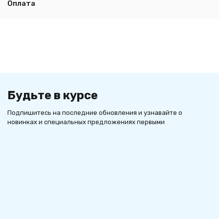
Оплата
Будьте в курсе
Подпишитесь на последние обновления и узнавайте о
новинках и специальных предложениях первыми