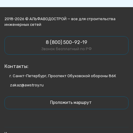
2018-2026 © АЛЬФАВОДОСТРОЙ — все для строительства
инженерных сетей
8 (800) 500-92-19
Звонок бесплатный по РФ
Контакты:
г. Санкт-Петербург, Проспект Обуховской обороны 86К
zakaz@awstroy.ru
Проложить маршрут