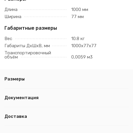
Длина
1000 мм
Ширина
77 мм
Габаритные размеры
Вес
10.8 кг
Габариты ДхШхВ, мм
1000х77х77
Транспортировочный
объём
0,0059 м3
Размеры
Документация
Доставка