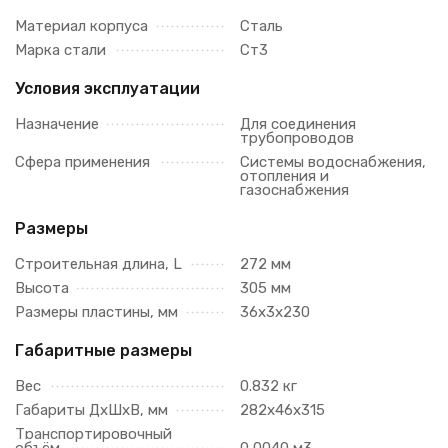
Материал корпуса
Сталь
Марка стали
Ст3
Условия эксплуатации
Назначение
Для соединения
трубопроводов
Сфера применения
Системы водоснабжения,
отопления и
газоснабжения
Размеры
Строительная длина, L
272 мм
Высота
305 мм
Размеры пластины, мм
36х3х230
Габаритные размеры
Вес
0.832 кг
Габариты ДхШхВ, мм
282х46х315
Транспортировочный