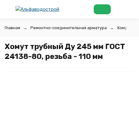
Главная
Ремонтно-соединительная арматура
Хомуты тр
Хомут трубный Ду 245 мм ГОСТ
24138-80, резьба - 110 мм