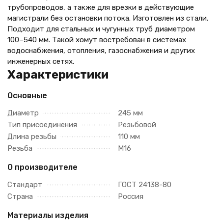
трубопроводов, а также для врезки в действующие
магистрали без остановки потока. Изготовлен из стали.
Подходит для стальных и чугунных труб диаметром
100–540 мм. Такой хомут востребован в системах
водоснабжения, отопления, газоснабжения и других
инженерных сетях.
Характеристики
Основные
Диаметр
245 мм
Тип присоединения
Резьбовой
Длина резьбы
110 мм
Резьба
М16
О производителе
Стандарт
ГОСТ 24138-80
Страна
Россия
Материалы изделия