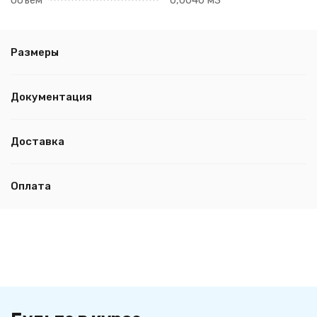
объём
0,0040 м3
Размеры
Документация
Доставка
Оплата