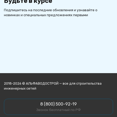
Будьте в курсе
Подпишитесь на последние обновления и узнавайте о
новинках и специальных предложениях первыми
2018-2026 © АЛЬФАВОДОСТРОЙ — все для строительства
инженерных сетей
8 (800) 500-92-19
Звонок бесплатный по РФ