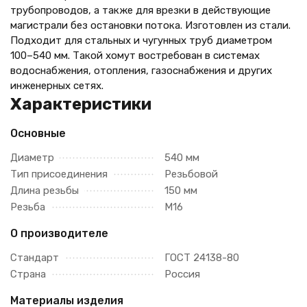
трубопроводов, а также для врезки в действующие
магистрали без остановки потока. Изготовлен из стали.
Подходит для стальных и чугунных труб диаметром
100–540 мм. Такой хомут востребован в системах
водоснабжения, отопления, газоснабжения и других
инженерных сетях.
Характеристики
Основные
Диаметр
540 мм
Тип присоединения
Резьбовой
Длина резьбы
150 мм
Резьба
М16
О производителе
Стандарт
ГОСТ 24138-80
Страна
Россия
Материалы изделия