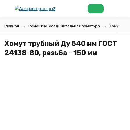
Главная
Ремонтно-соединительная арматура
Хомуты тр
Хомут трубный Ду 540 мм ГОСТ
24138-80, резьба - 150 мм