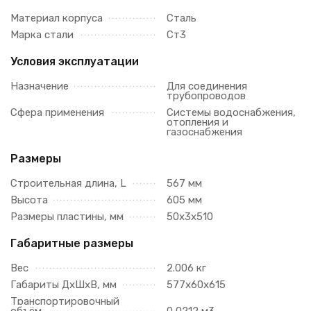
Материал корпуса
Сталь
Марка стали
Ст3
Условия эксплуатации
Назначение
Для соединения
трубопроводов
Сфера применения
Системы водоснабжения,
отопления и
газоснабжения
Размеры
Строительная длина, L
567 мм
Высота
605 мм
Размеры пластины, мм
50х3х510
Габаритные размеры
Вес
2.006 кг
Габариты ДхШхВ, мм
577х60х615
Транспортировочный