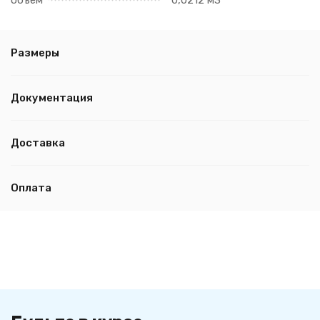
объём
0,0212 м3
Размеры
Документация
Доставка
Оплата