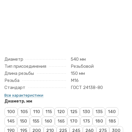
Диаметр
540 мм
Тип присоединения
Резьбовой
Длина резьбы
150 мм
Резьба
М16
Стандарт
ГОСТ 24138-80
Все характеристики
Диаметр, мм
100
105
110
115
120
125
130
135
140
145
150
155
160
165
170
175
180
185
190
195
200
210
225
245
260
275
300