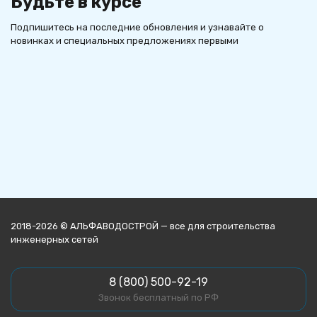
Будьте в курсе
Подпишитесь на последние обновления и узнавайте о
новинках и специальных предложениях первыми
2018-2026 © АЛЬФАВОДОСТРОЙ — все для строительства
инженерных сетей
8 (800) 500-92-19
Звонок бесплатный по РФ