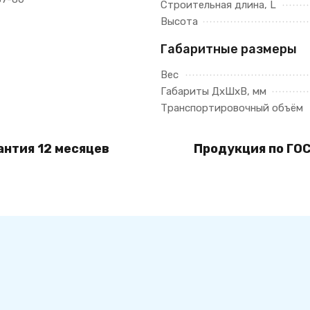
Строительная длина, L
Высота
Габаритные размеры
Вес
Габариты ДхШхВ, мм
Транспортировочный объём
антия 12 месяцев
Продукция по ГОС