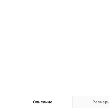
Описание
Размер