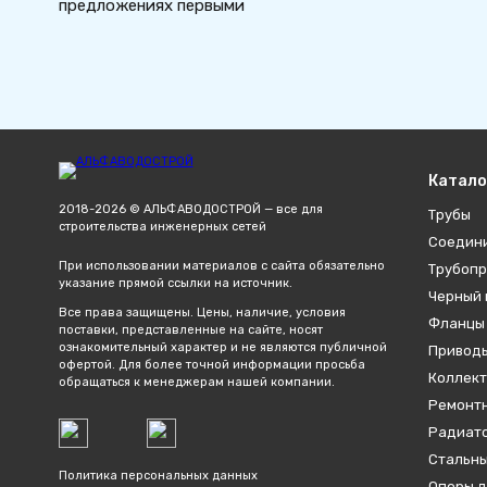
предложениях первыми
Катало
2018-2026 © АЛЬФАВОДОСТРОЙ — все для
Трубы
строительства инженерных сетей
Соедин
При использовании материалов с сайта обязательно
Трубопр
указание прямой ссылки на источник.
Черный 
Все права защищены. Цены, наличие, условия
Фланцы
поставки, представленные на сайте, носят
ознакомительный характер и не являются публичной
Привод
офертой. Для более точной информации просьба
Коллект
обращаться к менеджерам нашей компании.
Ремонтн
Радиато
Стальны
Политика персональных данных
Опоры д