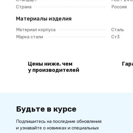
Страна
Россия
Материалы изделия
Материал корпуса
Сталь
Марка стали
Ст3
Цены ниже, чем
Гар
у производителей
Будьте в курсе
Подпишитесь на последние обновления
и узнавайте о новинках и специальных