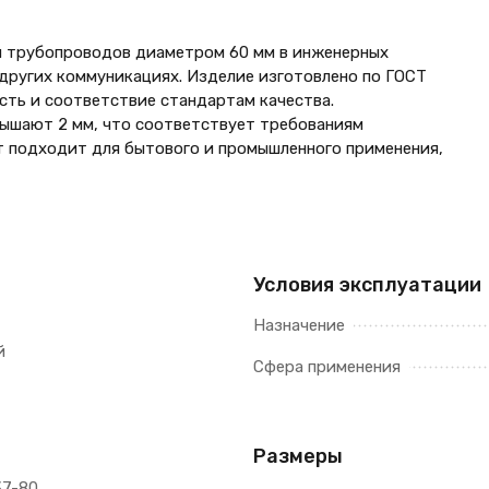
и трубопроводов диаметром 60 мм в инженерных
 других коммуникациях. Изделие изготовлено по ГОСТ
ость и соответствие стандартам качества.
вышают 2 мм, что соответствует требованиям
т подходит для бытового и промышленного применения,
Условия эксплуатации
Назначение
й
Сфера применения
Размеры
37-80