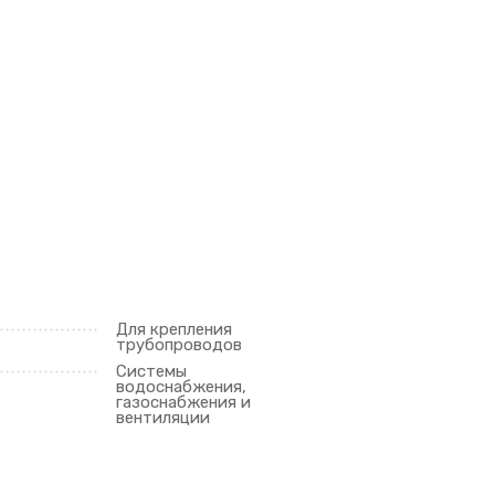
Для крепления
трубопроводов
Системы
водоснабжения,
газоснабжения и
вентиляции