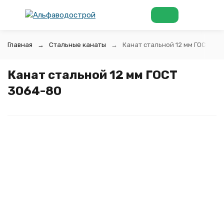
Главная
Стальные канаты
Канат стальной 12 мм ГОСТ 30
Канат стальной 12 мм ГОСТ
3064-80