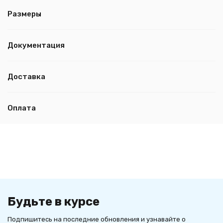
Размеры
Документация
Доставка
Оплата
Будьте в курсе
Подпишитесь на последние обновления и узнавайте о