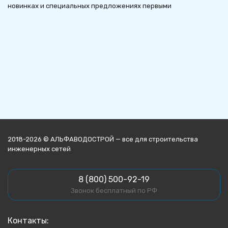
новинках и специальных предложениях первыми
2018-2026 © АЛЬФАВОДОСТРОЙ — все для строительства
инженерных сетей
8 (800) 500-92-19
Звонок бесплатный по РФ
Контакты: