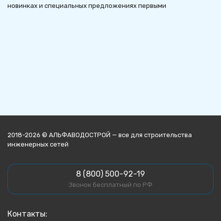
новинках и специальных предложениях первыми
2018-2026 © АЛЬФАВОДОСТРОЙ — все для строительства
инженерных сетей
8 (800) 500-92-19
Звонок бесплатный по РФ
Контакты: