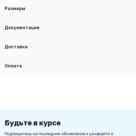
Размеры
Документация
Доставка
Оплата
Будьте в курсе
Подпишитесь на последние обновления и узнавайте о