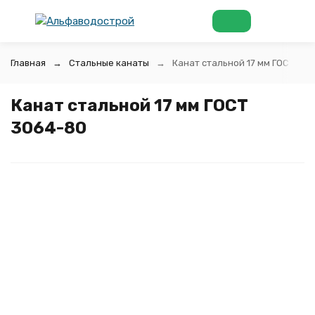
Главная
Стальные канаты
Канат стальной 17 мм ГОСТ 306
Канат стальной 17 мм ГОСТ
3064-80