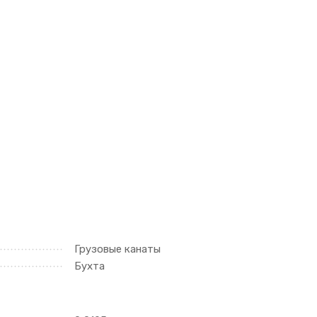
Грузовые канаты
Бухта