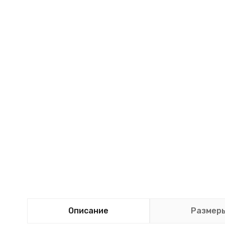
Описание
Размер