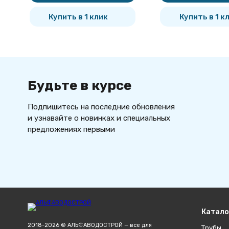
Купить в 1 клик
Купить в 1 к
Будьте в курсе
Подпишитесь на последние обновления
и узнавайте о новинках и специальных
предложениях первыми
Катало
2018-2026 © АЛЬФАВОДОСТРОЙ — все для
Трубы