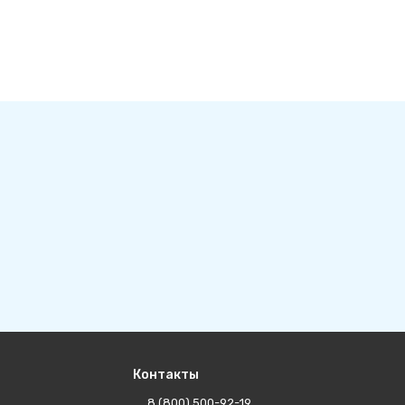
Контакты
8 (800) 500-92-19