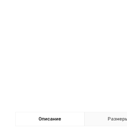
Описание
Размер