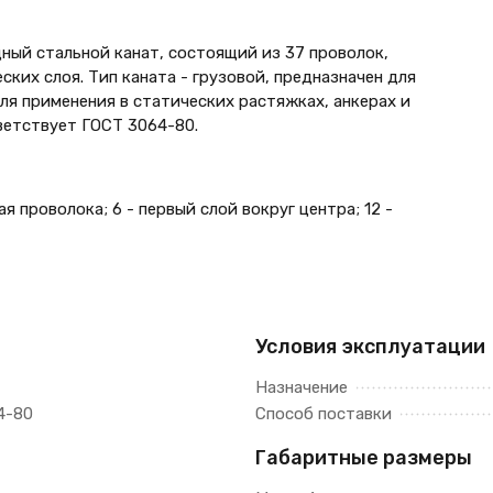
ный стальной канат, состоящий из 37 проволок,
ких слоя. Тип каната - грузовой, предназначен для
ля применения в статических растяжках, анкерах и
ветствует ГОСТ 3064-80.
ая проволока; 6 - первый слой вокруг центра; 12 -
Условия эксплуатации
Назначение
4-80
Способ поставки
Габаритные размеры