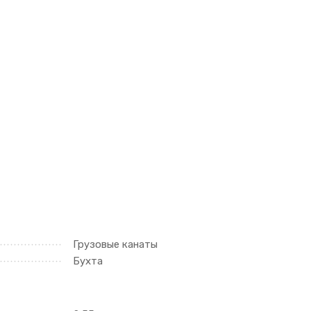
Грузовые канаты
Бухта