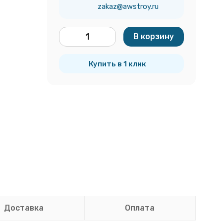
zakaz@awstroy.ru
В корзину
шт.
Купить в 1 клик
Доставка
Оплата