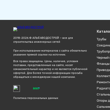
Катало
2018-2026 © АЛЬФАВОДОСТРОЙ — все для
Трубы
строительства инженерных сетей
Соедин
При использовании материалов с сайта обязательно
Трубопр
указание прямой ссылки на источник.
Черный 
Все права защищены. Цены, наличие, условия
Фланцы
поставки, представленные на сайте, носят
ознакомительный характер и не являются публичной
Привод
офертой. Для более точной информации просьба
Коллект
обращаться к менеджерам нашей компании.
Ремонтн
Радиато
Стальны
Политика персональных данных
Опоры д
Сальник