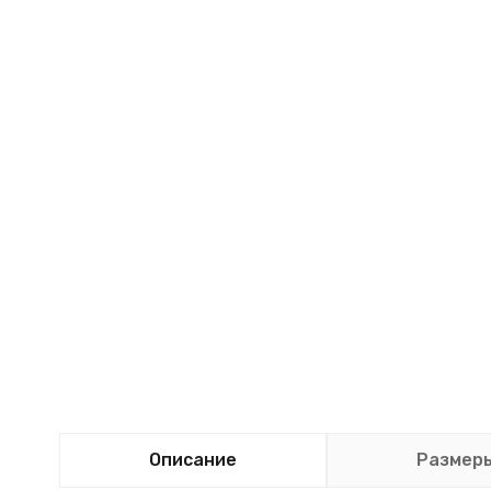
Описание
Размер